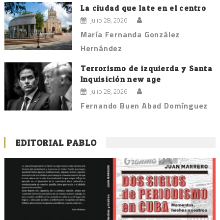
La ciudad que late en el centro
julio 28, 2026
María Fernanda González
Hernández
Terrorismo de izquierda y Santa
Inquisición new age
julio 28, 2026
Fernando Buen Abad Domínguez
EDITORIAL PABLO