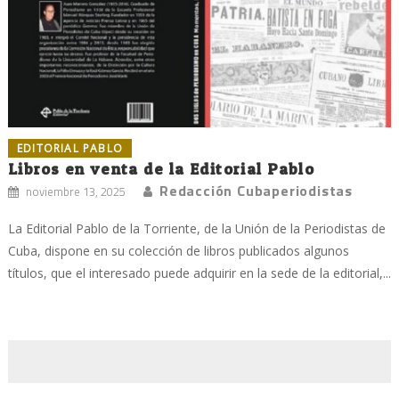
EDITORIAL PABLO
Libros en venta de la Editorial Pablo
Redacción Cubaperiodistas
noviembre 13, 2025
La Editorial Pablo de la Torriente, de la Unión de la Periodistas de
Cuba, dispone en su colección de libros publicados algunos
títulos, que el interesado puede adquirir en la sede de la editorial,...