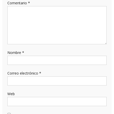
Comentario
*
Nombre
*
Correo electrónico
*
Web