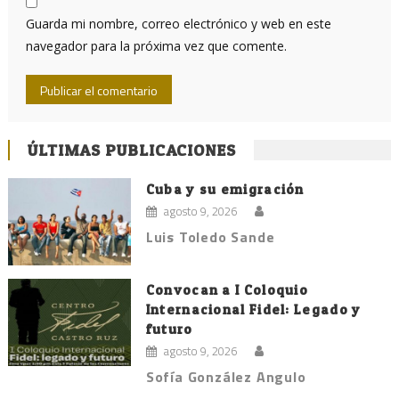
Guarda mi nombre, correo electrónico y web en este
navegador para la próxima vez que comente.
ÚLTIMAS PUBLICACIONES
Cuba y su emigración
agosto 9, 2026
Luis Toledo Sande
Convocan a I Coloquio
Internacional Fidel: Legado y
futuro
agosto 9, 2026
Sofía González Angulo