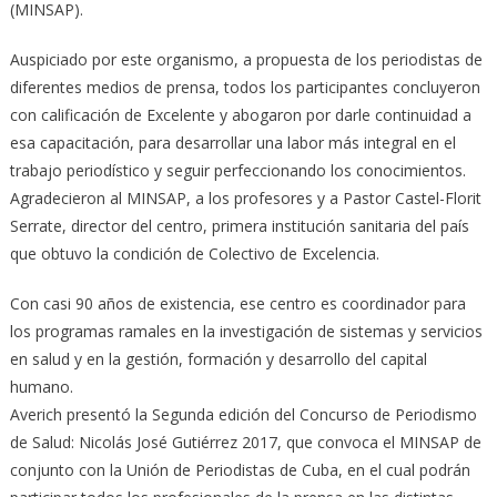
(MINSAP).
Auspiciado por este organismo, a propuesta de los periodistas de
diferentes medios de prensa, todos los participantes concluyeron
con calificación de Excelente y abogaron por darle continuidad a
esa capacitación, para desarrollar una labor más integral en el
trabajo periodístico y seguir perfeccionando los conocimientos.
Agradecieron al MINSAP, a los profesores y a Pastor Castel-Florit
Serrate, director del centro, primera institución sanitaria del país
que obtuvo la condición de Colectivo de Excelencia.
Con casi 90 años de existencia, ese centro es coordinador para
los programas ramales en la investigación de sistemas y servicios
en salud y en la gestión, formación y desarrollo del capital
humano.
Averich presentó la Segunda edición del Concurso de Periodismo
de Salud: Nicolás José Gutiérrez 2017, que convoca el MINSAP de
conjunto con la Unión de Periodistas de Cuba, en el cual podrán