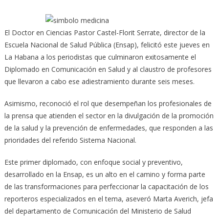
El Doctor en Ciencias Pastor Castel-Florit Serrate, director de la
Escuela Nacional de Salud Pública (Ensap), felicitó este jueves en
La Habana a los periodistas que culminaron exitosamente el
Diplomado en Comunicación en Salud
y al claustro de profesores
que llevaron a cabo ese adiestramiento durante seis meses.
Asimismo, reconoció el rol que desempeñan los profesionales de
la prensa que atienden el sector en la divulgación de la promoción
de la salud y la prevención de enfermedades, que responden a las
prioridades del referido Sistema Nacional.
Este primer diplomado, con enfoque social y preventivo,
desarrollado en la Ensap, es un alto en el camino y forma parte
de las transformaciones para perfeccionar la capacitación de los
reporteros especializados en el tema, aseveró Marta Averich, jefa
del departamento de Comunicación del Ministerio de Salud