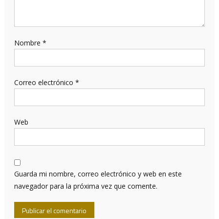
Nombre
*
Correo electrónico
*
Web
Guarda mi nombre, correo electrónico y web en este
navegador para la próxima vez que comente.