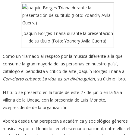
Joaquín Borges Triana durante la presentación
de su título (Foto: Yoandry Avila Guerra)
Como un “llamado al respeto por la música diferente a la que
consume la gran mayoría de las personas en nuestro país”,
catalogó el periodista y crítico de arte Joaquín Borges Triana
a
Con-cierto cubano: La vida es un divino guión
, su último libro.
El título se presentó en la tarde de este 27 de junio en la Sala
Villena de la Uneac, con la presencia de Luis Morlote,
vicepresidente de la organización.
Aborda desde una perspectiva académica y sociológica géneros
musicales poco difundidos en el escenario nacional, entre ellos el