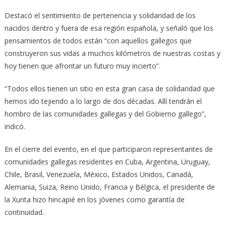
Destacó el sentimiento de pertenencia y solidaridad de los
nacidos dentro y fuera de esa región española, y señaló que los
pensamientos de todos están “con aquellos gallegos que
construyeron sus vidas a muchos kilómetros de nuestras costas y
hoy tienen que afrontar un futuro muy incierto”.
“Todos ellos tienen un sitio en esta gran casa de solidaridad que
hemos ido tejiendo a lo largo de dos décadas. Allí tendrán el
hombro de las comunidades gallegas y del Gobierno gallego”,
indicó.
En el cierre del evento, en el que participaron representantes de
comunidades gallegas residentes en Cuba, Argentina, Uruguay,
Chile, Brasil, Venezuela, México, Estados Unidos, Canadá,
Alemania, Suiza, Reino Unido, Francia y Bélgica, el presidente de
la Xunta hizo hincapié en los jóvenes como garantía de
continuidad.