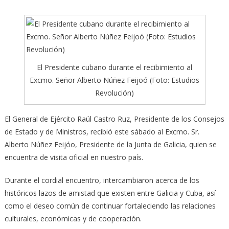
El Presidente cubano durante el recibimiento al
Excmo. Señor Alberto Núñez Feijoó (Foto: Estudios
Revolución)
El General de Ejército Raúl Castro Ruz, Presidente de los Consejos
de Estado y de Ministros, recibió este sábado al Excmo. Sr.
Alberto Núñez Feijóo,
Presidente de la Junta de Galicia, quien se
encuentra de visita oficial en nuestro país.
Durante el cordial encuentro, intercambiaron acerca de los
históricos lazos de amistad que existen entre Galicia y Cuba, así
como el deseo común de continuar fortaleciendo las relaciones
culturales, económicas y de cooperación.