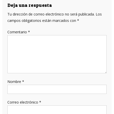
entradas
Deja una respuesta
Tu dirección de correo electrónico no será publicada.
Los
campos obligatorios están marcados con
*
Comentario
*
Nombre
*
Correo electrónico
*