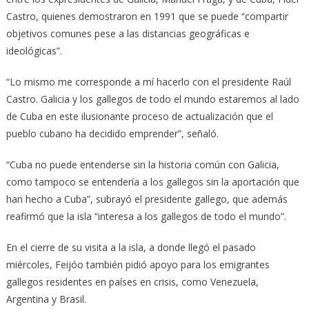
Castro, quienes demostraron en 1991 que se puede “compartir
objetivos comunes pese a las distancias geográficas e
ideológicas”.
“Lo mismo me corresponde a mí hacerlo con el presidente Raúl
Castro. Galicia y los gallegos de todo el mundo estaremos al lado
de Cuba en este ilusionante proceso de actualización que el
pueblo cubano ha decidido emprender”, señaló.
“Cuba no puede entenderse sin la historia común con Galicia,
como tampoco se entendería a los gallegos sin la aportación que
han hecho a Cuba”, subrayó el presidente gallego, que además
reafirmó que la isla “interesa a los gallegos de todo el mundo”.
En el cierre de su visita a la isla, a donde llegó el pasado
miércoles, Feijóo también pidió apoyo para los emigrantes
gallegos residentes en países en crisis, como Venezuela,
Argentina y Brasil.