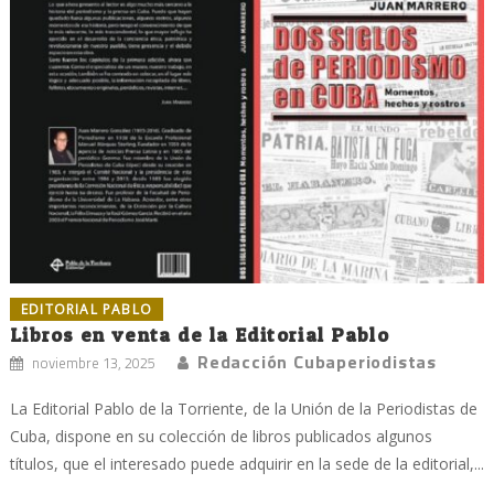
EDITORIAL PABLO
Libros en venta de la Editorial Pablo
Redacción Cubaperiodistas
noviembre 13, 2025
La Editorial Pablo de la Torriente, de la Unión de la Periodistas de
Cuba, dispone en su colección de libros publicados algunos
títulos, que el interesado puede adquirir en la sede de la editorial,...