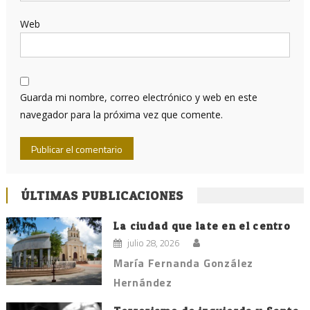
Web
Guarda mi nombre, correo electrónico y web en este
navegador para la próxima vez que comente.
ÚLTIMAS PUBLICACIONES
La ciudad que late en el centro
julio 28, 2026
María Fernanda González
Hernández