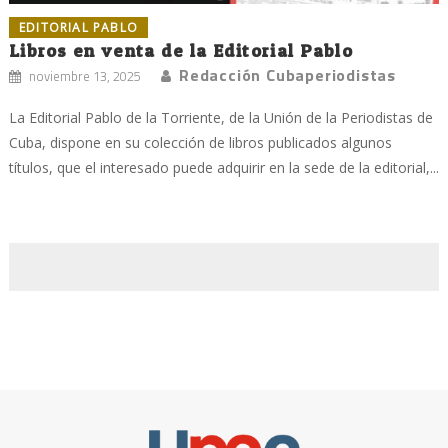
EDITORIAL PABLO
Libros en venta de la Editorial Pablo
Redacción Cubaperiodistas
noviembre 13, 2025
La Editorial Pablo de la Torriente, de la Unión de la Periodistas de
Cuba, dispone en su colección de libros publicados algunos
títulos, que el interesado puede adquirir en la sede de la editorial,...