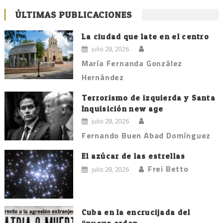
ÚLTIMAS PUBLICACIONES
La ciudad que late en el centro
julio 28, 2026
María Fernanda González
Hernández
Terrorismo de izquierda y Santa
Inquisición new age
julio 28, 2026
Fernando Buen Abad Domínguez
El azúcar de las estrellas
Frei Betto
julio 28, 2026
Cuba en la encrucijada del