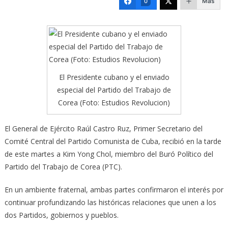
Más
0
El Presidente cubano y el enviado
especial del Partido del Trabajo de
Corea (Foto: Estudios Revolucion)
El General de Ejército Raúl Castro Ruz, Primer Secretario del
Comité Central del Partido Comunista de Cuba, recibió en la tarde
de este martes a Kim Yong Chol,
miembro del Buró Político del
Partido del Trabajo de Corea (PTC).
En un ambiente fraternal, ambas partes confirmaron el interés por
continuar profundizando las históricas relaciones que unen a los
dos Partidos, gobiernos y pueblos.