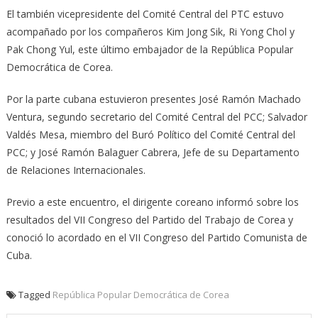
El también vicepresidente del Comité Central del PTC estuvo
acompañado por los compañeros Kim Jong Sik, Ri Yong Chol y
Pak Chong Yul, este último embajador de la República Popular
Democrática de Corea.
Por la parte cubana estuvieron presentes José Ramón Machado
Ventura, segundo secretario del Comité Central del PCC; Salvador
Valdés Mesa, miembro del Buró Político del Comité Central del
PCC; y José Ramón Balaguer Cabrera, Jefe de su Departamento
de Relaciones Internacionales.
Previo a este encuentro, el dirigente coreano informó sobre los
resultados del VII Congreso del Partido del Trabajo de Corea y
conoció lo acordado en el VII Congreso del Partido Comunista de
Cuba.
Tagged
República Popular Democrática de Corea