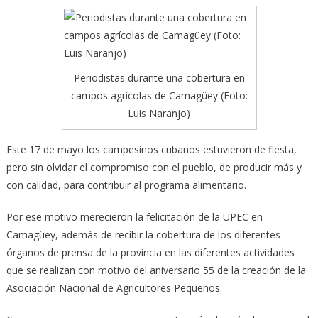
Periodistas durante una cobertura en
campos agrícolas de Camagüey (Foto:
Luis Naranjo)
Este 17 de mayo los campesinos cubanos estuvieron de fiesta,
pero sin olvidar el compromiso con el pueblo, de producir más y
con calidad, para contribuir al programa alimentario.
Por ese motivo merecieron la felicitación de la UPEC en
Camagüey, además de recibir la cobertura de los diferentes
órganos de prensa de la provincia en las diferentes actividades
que se realizan con motivo del aniversario 55 de la creación de la
Asociación Nacional de Agricultores Pequeños.