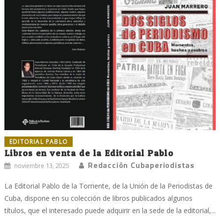
EDITORIAL PABLO
Libros en venta de la Editorial Pablo
Redacción Cubaperiodistas
noviembre 13, 2025
La Editorial Pablo de la Torriente, de la Unión de la Periodistas de
Cuba, dispone en su colección de libros publicados algunos
títulos, que el interesado puede adquirir en la sede de la editorial,...