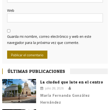
Web
Guarda mi nombre, correo electrónico y web en este
navegador para la próxima vez que comente.
ÚLTIMAS PUBLICACIONES
La ciudad que late en el centro
julio 28, 2026
María Fernanda González
Hernández