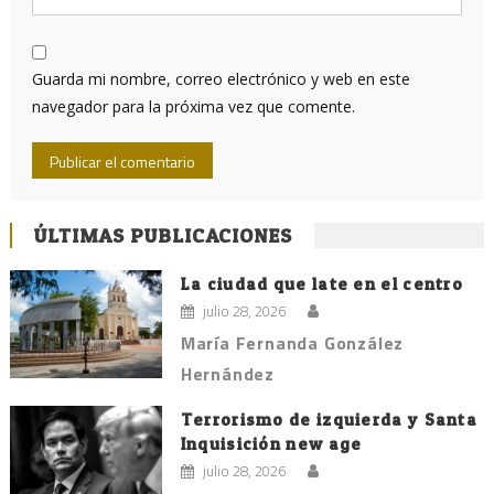
Guarda mi nombre, correo electrónico y web en este
navegador para la próxima vez que comente.
ÚLTIMAS PUBLICACIONES
La ciudad que late en el centro
julio 28, 2026
María Fernanda González
Hernández
Terrorismo de izquierda y Santa
Inquisición new age
julio 28, 2026