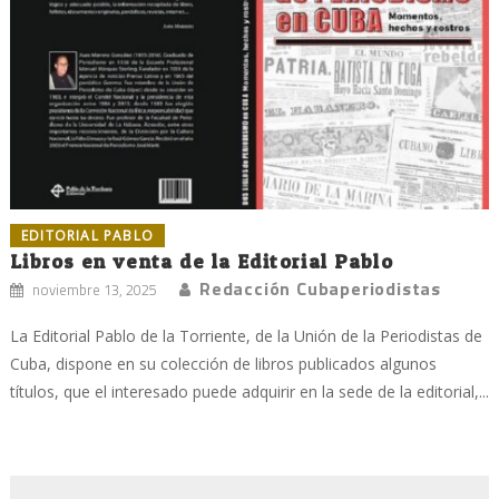
EDITORIAL PABLO
Libros en venta de la Editorial Pablo
Redacción Cubaperiodistas
noviembre 13, 2025
La Editorial Pablo de la Torriente, de la Unión de la Periodistas de
Cuba, dispone en su colección de libros publicados algunos
títulos, que el interesado puede adquirir en la sede de la editorial,...