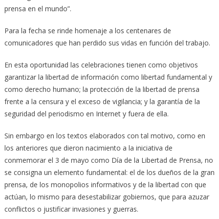
prensa en el mundo”.
Para la fecha se rinde homenaje a los centenares de
comunicadores que han perdido sus vidas en función del trabajo.
En esta oportunidad las celebraciones tienen como objetivos
garantizar la libertad de información como libertad fundamental y
como derecho humano; la protección de la libertad de prensa
frente a la censura y el exceso de vigilancia; y la garantía de la
seguridad del periodismo en Internet y fuera de ella.
Sin embargo en los textos elaborados con tal motivo, como en
los anteriores que dieron nacimiento a la iniciativa de
conmemorar el 3 de mayo como Día de la Libertad de Prensa, no
se consigna un elemento fundamental: el de los dueños de la gran
prensa, de los monopolios informativos y de la libertad con que
actúan, lo mismo para desestabilizar gobiernos, que para azuzar
conflictos o justificar invasiones y guerras.