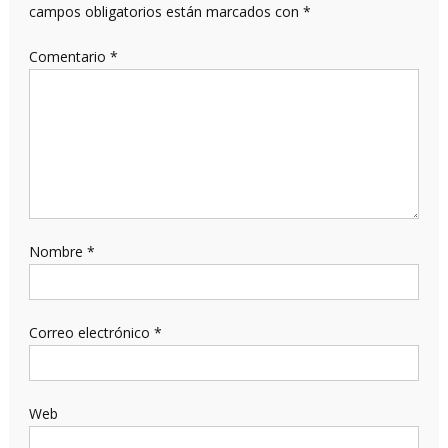
campos obligatorios están marcados con
*
Comentario
*
Nombre
*
Correo electrónico
*
Web