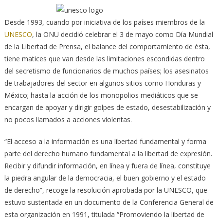
Desde 1993, cuando por iniciativa de los países miembros de la
UNESCO
, la ONU decidió celebrar el 3 de mayo como Día Mundial
de la Libertad de Prensa,
el balance del comportamiento de ésta,
tiene matices que van desde las limitaciones escondidas dentro
del secretismo de funcionarios de muchos países; los asesinatos
de trabajadores del sector en algunos sitios como Honduras y
México; hasta la acción de los monopolios mediáticos que se
encargan de apoyar y dirigir golpes de estado, desestabilización y
no pocos llamados a acciones violentas.
“El acceso a la información es una libertad fundamental y forma
parte del derecho humano fundamental a la libertad de expresión.
Recibir y difundir información, en línea y fuera de línea, constituye
la piedra angular de la democracia, el buen gobierno y el estado
de derecho”, recoge la resolución aprobada por la UNESCO, que
estuvo sustentada en un documento de la Conferencia General de
esta organización en 1991, titulada “Promoviendo la libertad de