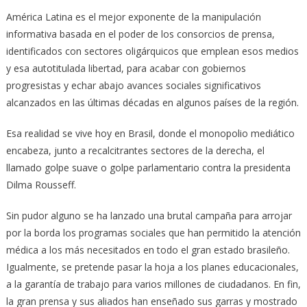
América Latina es el mejor exponente de la manipulación
informativa basada en el poder de los consorcios de prensa,
identificados con sectores oligárquicos que emplean esos medios
y esa autotitulada libertad, para acabar con gobiernos
progresistas y echar abajo avances sociales significativos
alcanzados en las últimas décadas en algunos países de la región.
Esa realidad se vive hoy en Brasil, donde el monopolio mediático
encabeza, junto a recalcitrantes sectores de la derecha, el
llamado golpe suave o golpe parlamentario contra la presidenta
Dilma Rousseff.
Sin pudor alguno se ha lanzado una brutal campaña para arrojar
por la borda los programas sociales que han permitido la atención
médica a los más necesitados en todo el gran estado brasileño.
Igualmente, se pretende pasar la hoja a los planes educacionales,
a la garantía de trabajo para varios millones de ciudadanos. En fin,
la gran prensa y sus aliados han enseñado sus garras y mostrado