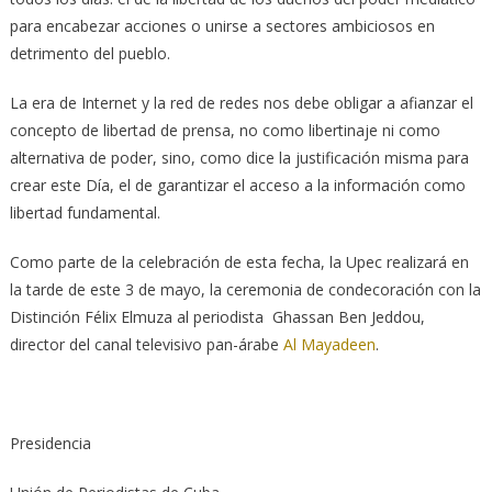
para encabezar acciones o unirse a sectores ambiciosos en
detrimento del pueblo.
La era de Internet y la red de redes nos debe obligar a afianzar el
concepto de libertad de prensa, no como libertinaje ni como
alternativa de poder, sino, como dice la justificación misma para
crear este Día, el de garantizar el acceso a la información como
libertad fundamental.
Como parte de la celebración de esta fecha, la Upec realizará en
la tarde de este 3 de mayo, la ceremonia de condecoración con la
Distinción Félix Elmuza al periodista Ghassan Ben Jeddou,
director del canal televisivo pan-árabe
Al Mayadeen
.
Presidencia