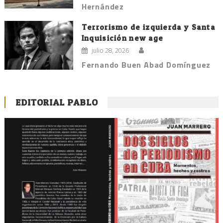
Hernández
Terrorismo de izquierda y Santa
Inquisición new age
julio 28, 2026
Fernando Buen Abad Domínguez
EDITORIAL PABLO