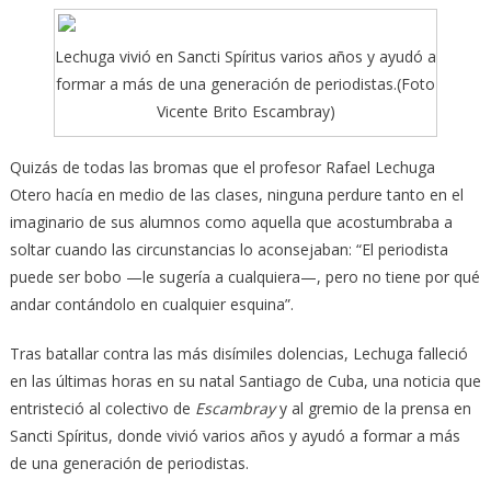
Lechuga vivió en Sancti Spíritus varios años y ayudó a
formar a más de una generación de periodistas.(Foto
Vicente Brito Escambray)
Quizás de todas las bromas que el profesor Rafael Lechuga
Otero hacía en medio de las clases, ninguna perdure tanto en el
imaginario
de sus alumnos como aquella que acostumbraba a
soltar cuando las circunstancias lo aconsejaban: “El periodista
puede ser bobo —le sugería a cualquiera—, pero no tiene por qué
andar contándolo en cualquier esquina”.
Tras batallar contra las más disímiles dolencias, Lechuga falleció
en las últimas horas en su natal Santiago de Cuba, una noticia que
entristeció al colectivo de
Escambray
y al gremio de la prensa en
Sancti Spíritus, donde vivió varios años y ayudó a formar a más
de una generación de periodistas.