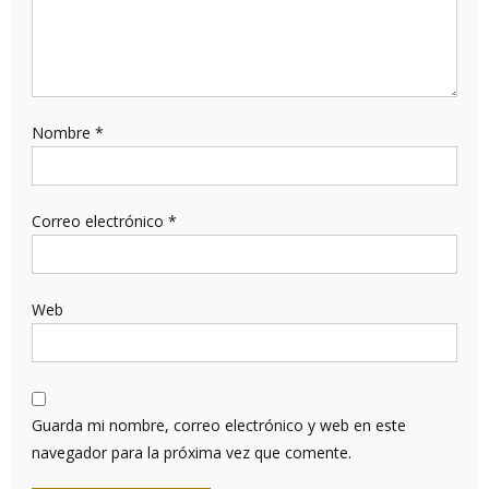
Nombre
*
Correo electrónico
*
Web
Guarda mi nombre, correo electrónico y web en este
navegador para la próxima vez que comente.