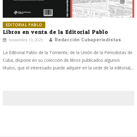
EDITORIAL PABLO
Libros en venta de la Editorial Pablo
Redacción Cubaperiodistas
noviembre 13, 2025
La Editorial Pablo de la Torriente, de la Unión de la Periodistas de
Cuba, dispone en su colección de libros publicados algunos
títulos, que el interesado puede adquirir en la sede de la editorial,...