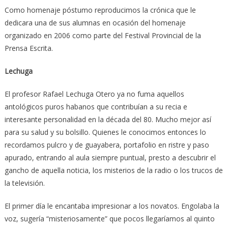
Como homenaje póstumo reproducimos la crónica que le
dedicara una de sus alumnas en ocasión del homenaje
organizado en 2006 como parte del Festival Provincial de la
Prensa Escrita.
Lechuga
El profesor Rafael Lechuga Otero ya no fuma aquellos
antológicos puros habanos que contribuían a su recia e
interesante personalidad en la década del 80. Mucho mejor así
para su salud y su bolsillo. Quienes le conocimos entonces lo
recordamos pulcro y de guayabera, portafolio en ristre y paso
apurado, entrando al aula siempre puntual, presto a descubrir el
gancho de aquella noticia, los misterios de la radio o los trucos de
la televisión.
El primer día le encantaba impresionar a los novatos. Engolaba la
voz, sugería “misteriosamente” que pocos llegaríamos al quinto