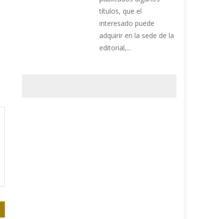
títulos, que el
interesado puede
adquirir en la sede de la
editorial,...