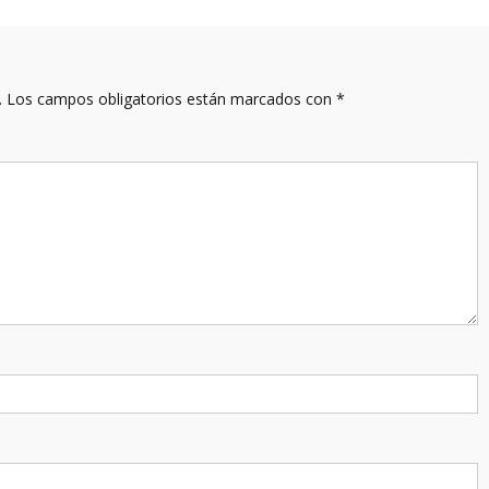
.
Los campos obligatorios están marcados con
*