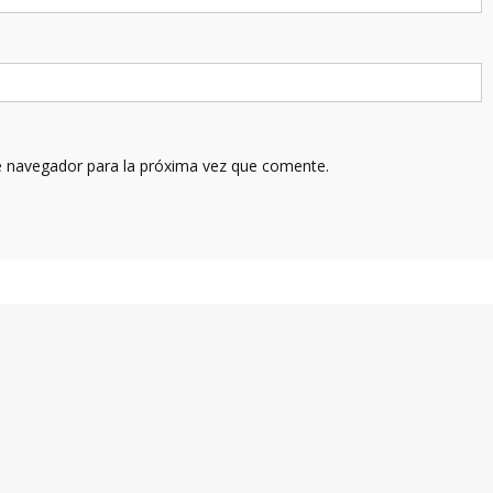
e navegador para la próxima vez que comente.