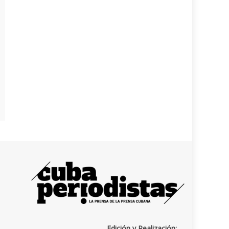
Edición y Realización: