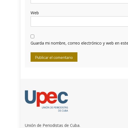
Web
Guarda mi nombre, correo electrónico y web en est
Unión de Periodistas de Cuba.