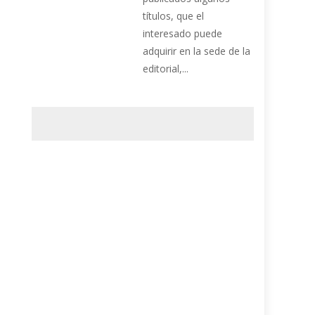
títulos, que el
interesado puede
adquirir en la sede de la
editorial,...