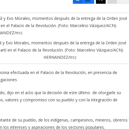
l y Evo Morales, momentos después de la entrega de la Orden José
artí en el Palacio de la Revolución. (Foto: Marcelino Vázquez/ACN)
HERNANDEZ/rrcc
ia efectuada en el Palacio de la Revolución, en presencia de
egaciones
, dijo en el acto que la decisión de este último de otorgarle su
os, valores y compromiso con su pueblo y con la integración de
entante de su pueblo, de los indígenas, campesinos, mineros, obreros 
los intereses y aspiraciones de los sectores populares.