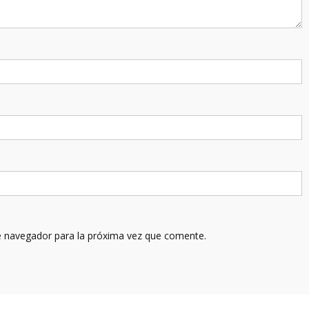
e navegador para la próxima vez que comente.