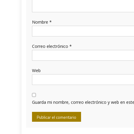
Nombre
*
Correo electrónico
*
Web
Guarda mi nombre, correo electrónico y web en est