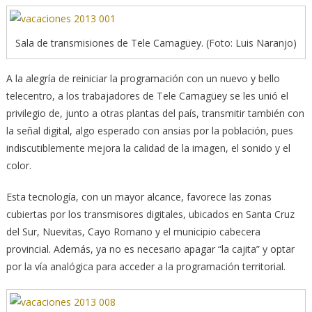
Sala de transmisiones de Tele Camagüey. (Foto: Luis Naranjo)
A la alegría de reiniciar la programación con un nuevo y bello
telecentro, a los trabajadores de Tele Camagüey se les unió el
privilegio de, junto a otras plantas del país, transmitir también con
la señal digital, algo esperado con ansias por la población, pues
indiscutiblemente mejora la calidad de la imagen, el sonido y el
color.
Esta tecnología, con un mayor alcance, favorece las zonas
cubiertas por los transmisores digitales, ubicados en Santa Cruz
del Sur, Nuevitas, Cayo Romano y el municipio cabecera
provincial. Además, ya no es necesario apagar “la cajita” y optar
por la vía analógica para acceder a la programación territorial.