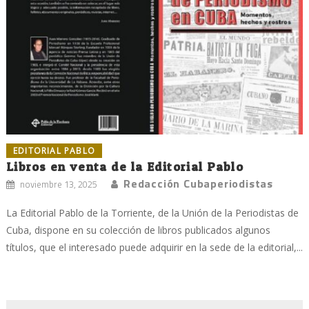
EDITORIAL PABLO
Libros en venta de la Editorial Pablo
Redacción Cubaperiodistas
noviembre 13, 2025
La Editorial Pablo de la Torriente, de la Unión de la Periodistas de
Cuba, dispone en su colección de libros publicados algunos
títulos, que el interesado puede adquirir en la sede de la editorial,...