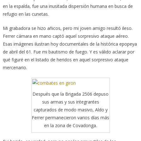
en la espalda, fue una inusitada dispersión humana en busca de
refugio en las cunetas.
Mi grabadora se hizo añicos, pero mi joven amigo resultó ileso.
Ferrer cámara en mano captó aquel sorpresivo ataque aéreo.
Esas imágenes ilustran hoy documentales de la histórica epopeya
de abril del 61. Fue mi bautismo de fuego. Y es válido aclarar por
qué figuré en el listado de heridos en aquel sorpresivo ataque
mercenario.
Después que la Brigada 2506 depuso
sus armas y sus integrantes
capturados de modo masivo, Aldo y
Ferrer permanecieron varios días más
en la zona de Covadonga.