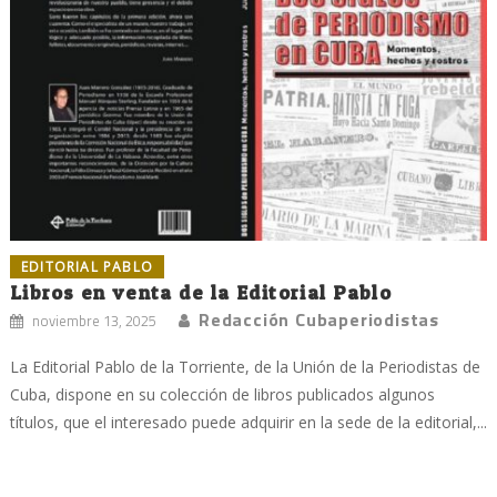
EDITORIAL PABLO
Libros en venta de la Editorial Pablo
Redacción Cubaperiodistas
noviembre 13, 2025
La Editorial Pablo de la Torriente, de la Unión de la Periodistas de
Cuba, dispone en su colección de libros publicados algunos
títulos, que el interesado puede adquirir en la sede de la editorial,...