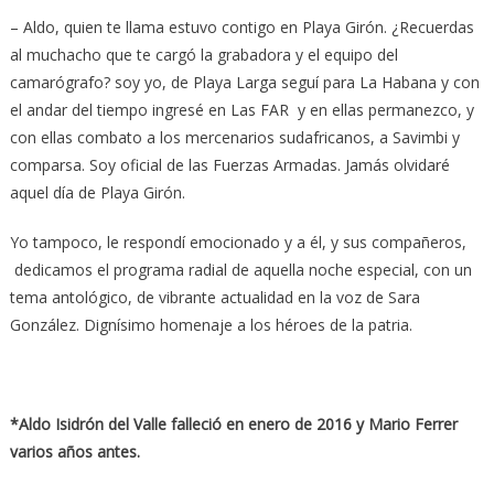
– Aldo, quien te llama estuvo contigo en Playa Girón. ¿Recuerdas
al muchacho que te cargó la grabadora y el equipo del
camarógrafo? soy yo, de Playa Larga seguí para La Habana y con
el andar del tiempo ingresé en Las FAR y en ellas permanezco, y
con ellas combato a los mercenarios sudafricanos, a Savimbi y
comparsa. Soy oficial de las Fuerzas Armadas. Jamás olvidaré
aquel día de Playa Girón.
Yo tampoco, le respondí emocionado y a él, y sus compañeros,
dedicamos el programa radial de aquella noche especial, con un
tema antológico, de vibrante actualidad en la voz de Sara
González. Dignísimo homenaje a los héroes de la patria.
*Aldo Isidrón del Valle falleció en enero de 2016 y Mario Ferrer
varios años antes.