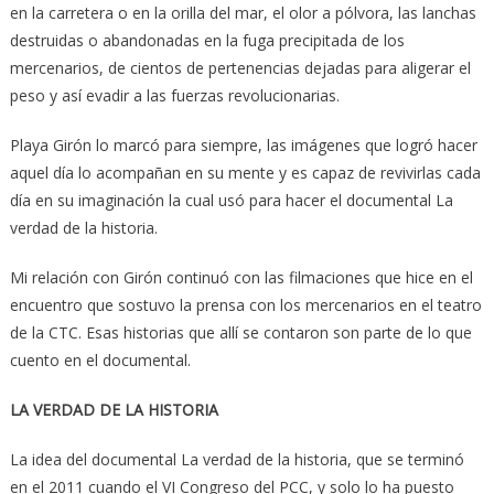
en la carretera o en la orilla del mar, el olor a pólvora, las lanchas
destruidas o abandonadas en la fuga precipitada de los
mercenarios, de cientos de pertenencias dejadas para aligerar el
peso y así evadir a las fuerzas revolucionarias.
Playa Girón lo marcó para siempre, las imágenes que logró hacer
aquel día lo acompañan en su mente y es capaz de revivirlas cada
día en su imaginación la cual usó para hacer el documental La
verdad de la historia.
Mi relación con Girón continuó con las filmaciones que hice en el
encuentro que sostuvo la prensa con los mercenarios en el teatro
de la CTC. Esas historias que allí se contaron son parte de lo que
cuento en el documental.
LA VERDAD DE LA HISTORIA
La idea del documental La verdad de la historia, que se terminó
en el 2011 cuando el VI Congreso del PCC, y solo lo ha puesto