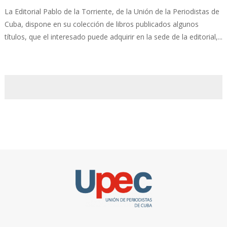
La Editorial Pablo de la Torriente, de la Unión de la Periodistas de
Cuba, dispone en su colección de libros publicados algunos
títulos, que el interesado puede adquirir en la sede de la editorial,...