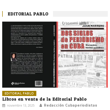
EDITORIAL PABLO
EDITORIAL PABLO
Libros en venta de la Editorial Pablo
Redacción Cubaperiodistas
noviembre 13, 2025