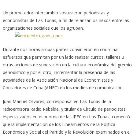
Un prometedor intercambio sostuvieron periodistas y
economistas de Las Tunas, a fin de relanzar los nexos entre las
organizaciones sociales que los agrupan.
Durante dos horas ambas partes convinieron en coordinar
esfuerzos que permitan por un lado realizar cursos, talleres u
otras acciones de superación en la cultura económica del gremio
periodístico y por el otro, incrementar la presencia de las
actividades de la Asociación Nacional de Economistas y
Contadores de Cuba (ANEC) en los medios de comunicación.
Juan Manuel Olivares, corresponsal en Las Tunas de la
radioemisora Radio Rebelde, y titular de Círculo de periodistas
especializados en economía de la UPEC en Las Tunas, comentó
que la implementación de los Lineamientos de la Política
Económica y Social del Partido y la Revolución examinados en el