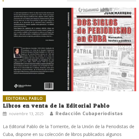
EDITORIAL PABLO
Libros en venta de la Editorial Pablo
Redacción Cubaperiodistas
noviembre 13, 2025
La Editorial Pablo de la Torriente, de la Unión de la Periodistas de
Cuba, dispone en su colección de libros publicados algunos