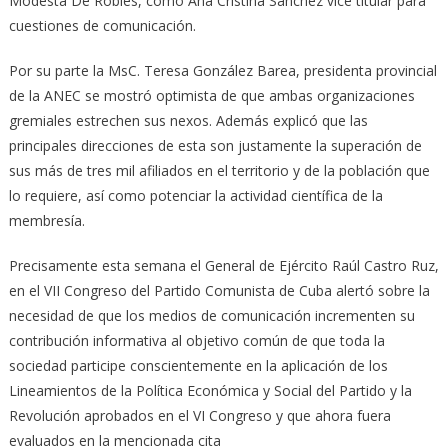
Modesta De Robles, como Ana Cristina Sánchez vice titular para
cuestiones de comunicación.
Por su parte la MsC. Teresa González Barea, presidenta provincial
de la ANEC se mostró optimista de que ambas organizaciones
gremiales estrechen sus nexos. Además explicó que las
principales direcciones de esta son justamente la superación de
sus más de tres mil afiliados en el territorio y de la población que
lo requiere, así como potenciar la actividad científica de la
membresía.
Precisamente esta semana el General de Ejército Raúl Castro Ruz,
en el VII Congreso del Partido Comunista de Cuba alertó sobre la
necesidad de que los medios de comunicación incrementen su
contribución informativa al objetivo común de que toda la
sociedad participe conscientemente en la aplicación de los
Lineamientos de la Política Económica y Social del Partido y la
Revolución aprobados en el VI Congreso y que ahora fuera
evaluados en la mencionada cita