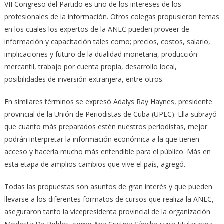
VII Congreso del Partido es uno de los intereses de los
profesionales de la información. Otros colegas propusieron temas
en los cuales los expertos de la ANEC pueden proveer de
información y capacitación tales como; precios, costos, salario,
implicaciones y futuro de la dualidad monetaria, producción
mercantil, trabajo por cuenta propia, desarrollo local,
posibilidades de inversión extranjera, entre otros.
En similares términos se expresó Adalys Ray Haynes, presidente
provincial de la Unión de Periodistas de Cuba (UPEC). Ella subrayó
que cuanto más preparados estén nuestros periodistas, mejor
podrán interpretar la información económica a la que tienen
acceso y hacerla mucho más entendible para el público. Más en
esta etapa de amplios cambios que vive el país, agregó.
Todas las propuestas son asuntos de gran interés y que pueden
llevarse a los diferentes formatos de cursos que realiza la ANEC,
aseguraron tanto la vicepresidenta provincial de la organización