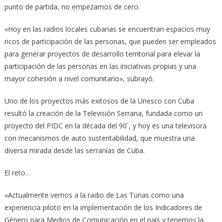
punto de partida, no empezamos de cero.
«Hoy en las radios locales cubanas se encuentran espacios muy
ricos de participación de las personas, que pueden ser empleados
para generar proyectos de desarrollo territorial para elevar la
participación de las personas en las iniciativas propias y una
mayor cohesión a nivel comunitario», subrayó.
Uno de los proyectos más exitosos de la Unesco con Cuba
resultó la creación de la Televisión Serrana, fundada como un
proyecto del PIDC en la década del 90´, y hoy es una televisora
con mecanismos de auto sustentabilidad, que muestra una
diversa mirada desde las serranías de Cuba.
El reto…
«Actualmente vemos a la radio de Las Tunas como una
experiencia piloto en la implementación de los Indicadores de
Género para Medios de Comunicación en el país y tenemos la