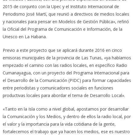
2015 de conjunto con la Upec y el Instituto Internacional de
Periodismo José Martí, que reunió a directivos de medios locales
y nacionales para pensar en Modelos de Gestión Pública», refirió
la Oficial del Programa de Comunicación e Información, de la
Unesco en La Habana.
Previo a este proyecto que se aplicará durante 2016 en cinco
emisoras municipales de la provincia de Las Tunas, «ya habíamos
empezado el camino con las radios locales, en específico Radio
Cumanayagua, con un proyecto del Programa Internacional para
el Desarrollo de la Comunicación (PIDC) para formar capacidades
entre periodistas y comunicadores sociales en funciones
productivas locales para abordar el tema de Desarrollo Local».
«Tanto en la Isla como a nivel global, apostamos por desarrollar
la Comunicación y los Medios, y dentro de ellos la radio local, por
el valor y la importancia para la vida cotidiana de la gente,
fortalecemos el trabajo que ya hacen los medios, ese es nuestro