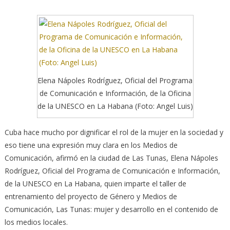
Elena Nápoles Rodríguez, Oficial del Programa
de Comunicación e Información, de la Oficina
de la UNESCO en La Habana (Foto: Angel Luis)
Cuba hace mucho por dignificar el rol de la mujer en la sociedad y
eso tiene una expresión muy clara en los Medios de
Comunicación, afirmó en la ciudad de Las Tunas, Elena Nápoles
Rodríguez,
Oficial del Programa de Comunicación e Información,
de la UNESCO en La Habana, quien imparte el taller de
entrenamiento del proyecto de Género y Medios de
Comunicación, Las Tunas: mujer y desarrollo en el contenido de
los medios locales.