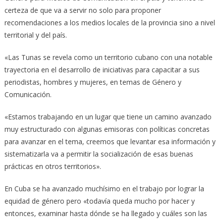
certeza de que va a servir no solo para proponer
recomendaciones a los medios locales de la provincia sino a nivel
territorial y del país.
«Las Tunas se revela como un territorio cubano con una notable
trayectoria en el desarrollo de iniciativas para capacitar a sus
periodistas, hombres y mujeres, en temas de Género y
Comunicación.
«Estamos trabajando en un lugar que tiene un camino avanzado
muy estructurado con algunas emisoras con políticas concretas
para avanzar en el tema, creemos que levantar esa información y
sistematizarla va a permitir la socialización de esas buenas
prácticas en otros territorios».
En Cuba se ha avanzado muchísimo en el trabajo por lograr la
equidad de género pero «todavía queda mucho por hacer y
entonces, examinar hasta dónde se ha llegado y cuáles son las