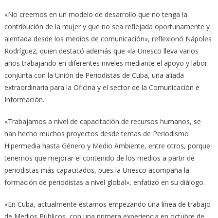
«No creemos en un modelo de desarrollo que no tenga la
contribución de la mujer y que no sea reflejada oportunamente y
alentada desde los medios de comunicación», reflexionó Nápoles
Rodríguez, quien destacó además que «la Unesco lleva varios
años trabajando en diferentes niveles mediante el apoyo y labor
conjunta con la Unión de Periodistas de Cuba, una aliada
extraordinaria para la Oficina y el sector de la Comunicación e
Información.
«Trabajamos a nivel de capacitación de recursos humanos, se
han hecho muchos proyectos desde temas de Periodismo
Hipermedia hasta Género y Medio Ambiente, entre otros, porque
tenemos que mejorar el contenido de los medios a partir de
periodistas más capacitados, pues la Unesco acompaña la
formación de periodistas a nivel global», enfatizó en su diálogo.
«En Cuba, actualmente estamos empezando una línea de trabajo
de Medios Públicos, con una primera experiencia en octubre de