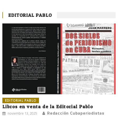
EDITORIAL PABLO
EDITORIAL PABLO
Libros en venta de la Editorial Pablo
Redacción Cubaperiodistas
noviembre 13, 2025