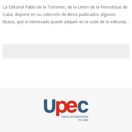
La Editorial Pablo de la Torriente, de la Unión de la Periodistas de
Cuba, dispone en su colección de libros publicados algunos
títulos, que el interesado puede adquirir en la sede de la editorial,...