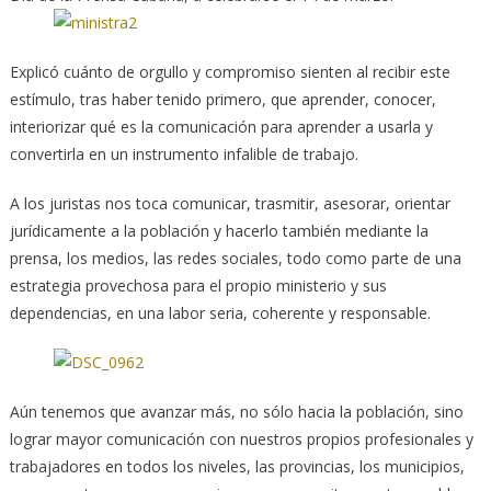
Explicó cuánto de orgullo y compromiso sienten al recibir este
estímulo, tras haber tenido primero, que aprender, conocer,
interiorizar qué es la comunicación para aprender a usarla y
convertirla en un instrumento infalible de trabajo.
A los juristas nos toca comunicar, trasmitir, asesorar, orientar
jurídicamente a la población y hacerlo también mediante la
prensa, los medios, las redes sociales, todo como parte de una
estrategia provechosa para el propio ministerio y sus
dependencias, en una labor seria, coherente y responsable.
Aún tenemos que avanzar más, no sólo hacia la población, sino
lograr mayor comunicación con nuestros propios profesionales y
trabajadores en todos los niveles, las provincias, los municipios,