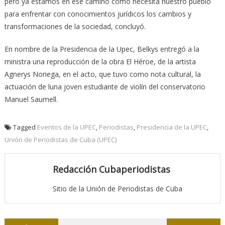
pero ya estamos en ese camino como necesita nuestro pueblo
para enfrentar con conocimientos jurídicos los cambios y
transformaciones de la sociedad, concluyó.
En nombre de la Presidencia de la Upec, Belkys entregó a la
ministra una reproducción de la obra El Héroe, de la artista
Agnerys Noriega, en el acto, que tuvo como nota cultural, la
actuación de luna joven estudiante de violín del conservatorio
Manuel Saumell.
Tagged
Eventos de la UPEC
,
Periodistas
,
Presidencia de la UPEC
,
Unión de Periodistas de Cuba (UPEC)
Redacción Cubaperiodistas
Sitio de la Unión de Periodistas de Cuba