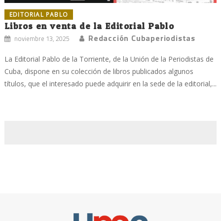
EDITORIAL PABLO
Libros en venta de la Editorial Pablo
Redacción Cubaperiodistas
noviembre 13, 2025
La Editorial Pablo de la Torriente, de la Unión de la Periodistas de
Cuba, dispone en su colección de libros publicados algunos
títulos, que el interesado puede adquirir en la sede de la editorial,...