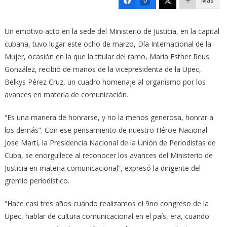
Más
0
Un emotivo acto en la sede del Ministerio de Justicia, en la capital
cubana, tuvo lugar este ocho de marzo, Día Internacional de la
Mujer, ocasión en la que la titular del ramo, María Esther Reus
González, recibió de manos de la vicepresidenta de la Upec,
Belkys Pérez Cruz, un cuadro homenaje al organismo por los
avances en materia de comunicación.
“Es una manera de honrarse, y no la menos generosa, honrar a
los demás”. Con ese pensamiento de nuestro Héroe Nacional
Jose Martí, la Presidencia Nacional de la Unión de Periodistas de
Cuba, se enorgullece al reconocer los avances del Ministerio de
Justicia en materia comunicacional”, expresó la dirigente del
gremio periodístico.
“Hace casi tres años cuando realizamos el 9no congreso de la
Upec, hablar de cultura comunicacional en el país, era, cuando