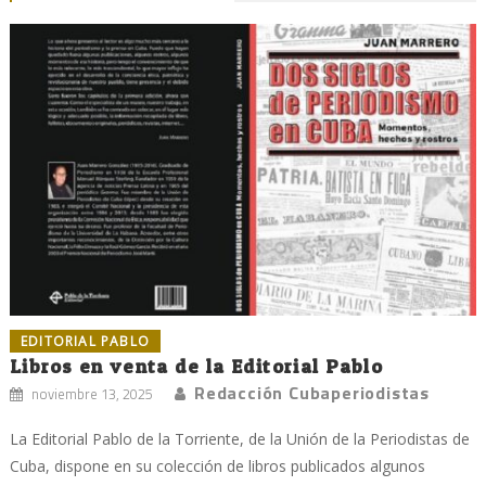
EDITORIAL PABLO
Libros en venta de la Editorial Pablo
Redacción Cubaperiodistas
noviembre 13, 2025
La Editorial Pablo de la Torriente, de la Unión de la Periodistas de
Cuba, dispone en su colección de libros publicados algunos