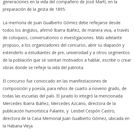
generaciones en la vida del compañero de José Martí, en la
preparación de la gesta de 1895.
La memoria de Juan Gualberto Gómez debe reflejarse desde
todos los ángulos, afirmó Ibarra Ibáñez, de manera viva, a través
de coloquios, conversatorios o investigaciones. Más adelante
propuso, a los organizadores del concurso, abrir su diapasón y
extenderlo a estudiantes de pre, universidad y a otros segmentos
de la población que se sientan motivados a hablar, escribir o crear
obras donde se refleje la vida del patriota.
El concurso fue convocado en las manifestaciones de
composición y poesía, para niños de cuarto a noveno grado, de
todas las escuelas del país. El jurado lo integró la mencionada
Mercedes Ibarra Ibáñez, Mercedes Azcano, directora de la
publicación humorística Palante, y Leisbel Cespón Castro,
directora de la Casa Memorial Juan Gualberto Gómez, ubicada en
la Habana Vieja.