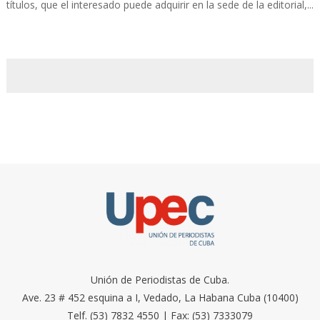
títulos, que el interesado puede adquirir en la sede de la editorial,...
Unión de Periodistas de Cuba.
Ave. 23 # 452 esquina a I, Vedado, La Habana Cuba (10400)
Telf. (53) 7832 4550 | Fax: (53) 7333079