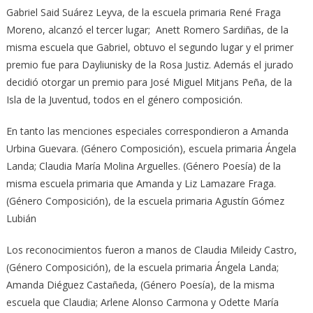
Gabriel Said Suárez Leyva, de la escuela primaria René Fraga
Moreno, alcanzó el tercer lugar; Anett Romero Sardiñas, de la
misma escuela que Gabriel, obtuvo el segundo lugar y el primer
premio fue para Dayliunisky de la Rosa Justiz. Además el jurado
decidió otorgar un premio para José Miguel Mitjans Peña, de la
Isla de la Juventud, todos en el género composición.
En tanto las menciones especiales correspondieron a Amanda
Urbina Guevara. (Género Composición), escuela primaria Ángela
Landa; Claudia María Molina Arguelles. (Género Poesía) de la
misma escuela primaria que Amanda y Liz Lamazare Fraga.
(Género Composición), de la escuela primaria Agustín Gómez
Lubián
Los reconocimientos fueron a manos de Claudia Mileidy Castro,
(Género Composición), de la escuela primaria Ángela Landa;
Amanda Diéguez Castañeda, (Género Poesía), de la misma
escuela que Claudia; Arlene Alonso Carmona y Odette María