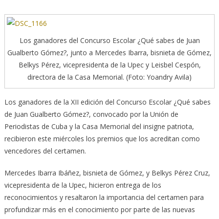
Los ganadores del Concurso Escolar ¿Qué sabes de Juan
Gualberto Gómez?, junto a Mercedes Ibarra, bisnieta de Gómez,
Belkys Pérez, vicepresidenta de la Upec y Leisbel Cespón,
directora de la Casa Memorial. (Foto: Yoandry Avila)
Los ganadores de la XII edición del Concurso Escolar ¿Qué sabes
de Juan Gualberto Gómez?, convocado por la Unión de
Periodistas de Cuba y la Casa Memorial del insigne patriota,
recibieron este miércoles los premios que los acreditan como
vencedores del certamen.
Mercedes Ibarra Ibáñez, bisnieta de Gómez, y Belkys Pérez Cruz,
vicepresidenta de la Upec, hicieron entrega de los
reconocimientos y resaltaron la importancia del certamen para
profundizar más en el conocimiento por parte de las nuevas