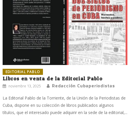
EDITORIAL PABLO
Libros en venta de la Editorial Pablo
Redacción Cubaperiodistas
noviembre 13, 2025
La Editorial Pablo de la Torriente, de la Unión de la Periodistas de
Cuba, dispone en su colección de libros publicados algunos
títulos, que el interesado puede adquirir en la sede de la editorial,...