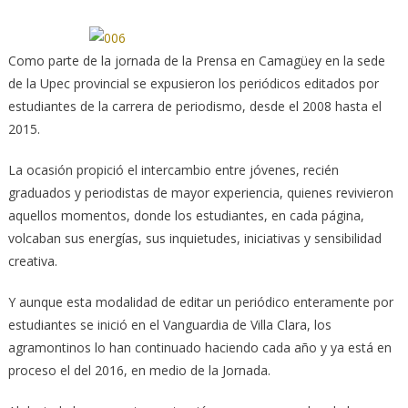
Como parte de la jornada de la Prensa en Camagüey en la sede
de la Upec provincial se expusieron los periódicos editados por
estudiantes de la carrera de periodismo, desde el 2008 hasta el
2015.
La ocasión propició el intercambio entre jóvenes, recién
graduados y periodistas de mayor experiencia, quienes revivieron
aquellos momentos, donde los estudiantes, en cada página,
volcaban sus energías, sus inquietudes, iniciativas y sensibilidad
creativa.
Y aunque esta modalidad de editar un periódico enteramente por
estudiantes se inició en el Vanguardia de Villa Clara, los
agramontinos lo han continuado haciendo cada año y ya está en
proceso el del 2016, en medio de la Jornada.