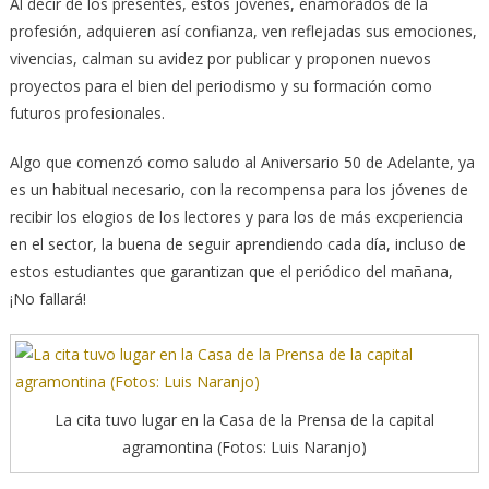
Al decir de los presentes, estos jóvenes, enamorados de la
profesión, adquieren así confianza, ven reflejadas sus emociones,
vivencias, calman su avidez por publicar y proponen nuevos
proyectos para el bien del periodismo y su formación como
futuros profesionales.
Algo que comenzó como saludo al Aniversario 50 de Adelante, ya
es un habitual necesario, con la recompensa para los jóvenes de
recibir los elogios de los lectores y para los de más excperiencia
en el sector, la buena de seguir aprendiendo cada día, incluso de
estos estudiantes que garantizan que el periódico del mañana,
¡No fallará!
La cita tuvo lugar en la Casa de la Prensa de la capital
agramontina (Fotos: Luis Naranjo)