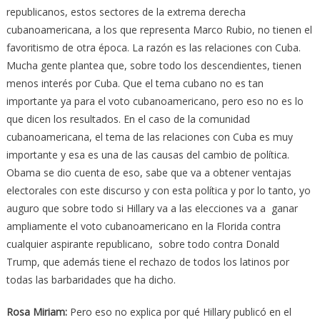
republicanos, estos sectores de la extrema derecha
cubanoamericana, a los que representa Marco Rubio, no tienen el
favoritismo de otra época. La razón es las relaciones con Cuba.
Mucha gente plantea que, sobre todo los descendientes, tienen
menos interés por Cuba. Que el tema cubano no es tan
importante ya para el voto cubanoamericano, pero eso no es lo
que dicen los resultados. En el caso de la comunidad
cubanoamericana, el tema de las relaciones con Cuba es muy
importante y esa es una de las causas del cambio de política.
Obama se dio cuenta de eso, sabe que va a obtener ventajas
electorales con este discurso y con esta política y por lo tanto, yo
auguro que sobre todo si Hillary va a las elecciones va a ganar
ampliamente el voto cubanoamericano en la Florida contra
cualquier aspirante republicano, sobre todo contra Donald
Trump, que además tiene el rechazo de todos los latinos por
todas las barbaridades que ha dicho.
Rosa Miriam:
Pero eso no explica por qué Hillary publicó en el