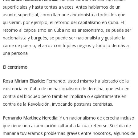
superficiales y hasta tontas a veces. Antes hablamos de un
asunto superficial, como llamarle anexionista a todos los que
quisieran, por ejemplo, el retorno del capitalismo en Cuba. El
retorno al capitalismo en Cuba no es anexionismo, se puede ser
nacionalista y burgués, se puede ser nacionalista y gustarle la
carne de puerco, el arroz con frijoles negros y todo lo demás a
una persona.
El centrismo
Rosa Miriam Elizalde:
Fernando, usted mismo ha alertado de la
existencia en Cuba de un nacionalismo de derecha, que está en
contra del bloqueo pero también implícita o explícitamente en
contra de la Revolución, invocando posturas centristas.
Fernando Martínez Heredia:
Y un nacionalismo de derecha incluso
que tiene una acumulación cultural a la cual referirse. Si el día de
mañana tuviéramos problemas graves entre nosotros, algunos de