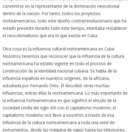
convertirse en la representante de la dominación neocolonial
dentro de la nación. Por tanto, todos los proyectos
norteamericanos, todo este diseño contrarrevolucionario que ha
estado presente durante todo este tiempo, intentaba restablecer
el neocolonialismo que era lo que existía en Cuba.
Otra cosa es la influencia cultural norteamericana en Cuba.
Nosotros tenemos que reconocer que la influencia de la cultura
norteamericana ha estado vigente en todo el proceso de
construcción de la identidad nacional cubana. Se habla de la
influencia española en nuestros orígenes, de la africana,
estudiada por Fernando Ortiz. Él describió otras muchas
influencias, entras ellas la norteamericana. Lo más importante de
la influencia norteamericana es que significó el vínculo de la
sociedad criolla del siglo XIX con el capitalismo moderno; el
capitalismo moderno nos llevó a nosotros a través de esa
influencia de la cultura norteamericana a toda una serie de
instrumentos, desde las máquina de vapor hasta los televisores,