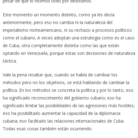
pesar de que lo hicimos todo por destruirlos.
Este momento un momento distinto, como ya les decía
anteriormente, pero eso no cambia ni la naturaleza del
imperialismo norteamericano, ni su rechazo a procesos políticos
como el cubano
.
A veces adoptan una estrategia como es el caso
de Cuba, otra completamente distinta como las que están
optando en Venezuela, porque estas son decisiones de naturaleza
táctica.
Vale la pena resaltar que, cuando se habla de cambiar los
métodos pero no los objetivos, se está hablando de cambiar la
política. En los métodos se concreta la política y por lo tanto, eso
ha significado reconocimiento del gobierno cubano; eso ha
significado limitar las posibilidades de las agresiones más hostiles;
eso ha posibilitado aumentar la capacidad de la diplomacia
cubana; eso facilitado las relaciones internacionales de Cuba.
Todas esas cosas también están ocurriendo.