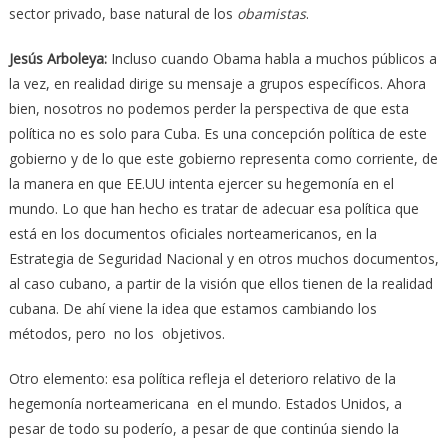
sector privado, base natural de los
obamistas
.
Jesús Arboleya:
Incluso cuando Obama habla a muchos públicos a
la vez, en realidad dirige su mensaje a grupos específicos. Ahora
bien, nosotros no podemos perder la perspectiva de que esta
política no es solo para Cuba. Es una concepción política de este
gobierno y de lo que este gobierno representa como corriente, de
la manera en que EE.UU intenta ejercer su hegemonía en el
mundo. Lo que han hecho es tratar de adecuar esa política que
está en los documentos oficiales norteamericanos, en la
Estrategia de Seguridad Nacional y en otros muchos documentos,
al caso cubano, a partir de la visión que ellos tienen de la realidad
cubana. De ahí viene la idea que estamos cambiando los
métodos, pero no los objetivos.
Otro elemento: esa política refleja el deterioro relativo de la
hegemonía norteamericana en el mundo. Estados Unidos, a
pesar de todo su poderío, a pesar de que continúa siendo la