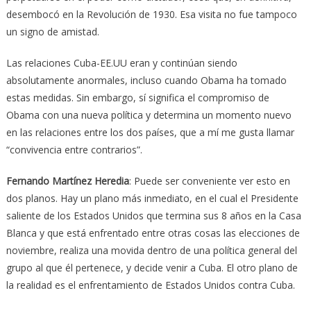
desembocó en la Revolución de 1930. Esa visita no fue tampoco
un signo de amistad.
Las relaciones Cuba-EE.UU eran y continúan siendo
absolutamente anormales, incluso cuando Obama ha tomado
estas medidas. Sin embargo, sí significa el compromiso de
Obama con una nueva política y determina un momento nuevo
en las relaciones entre los dos países, que a mí me gusta llamar
“convivencia entre contrarios”.
Fernando Martínez Heredia
: Puede ser conveniente ver esto en
dos planos. Hay un plano más inmediato, en el cual el Presidente
saliente de los Estados Unidos que termina sus 8 años en la Casa
Blanca y que está enfrentado entre otras cosas las elecciones de
noviembre, realiza una movida dentro de una política general del
grupo al que él pertenece, y decide venir a Cuba. El otro plano de
la realidad es el enfrentamiento de Estados Unidos contra Cuba.