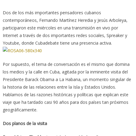
Dos de los más importantes pensadores cubanos
contemporáneos, Fernando Martínez Heredia y Jesús Arboleya,
participaron este miércoles en una transmisión en vivo por
Internet a través de dos importantes redes sociales, Spreaker y
Youtube, donde Cubadebate tiene una presencia activa.
Por supuesto, el tema de conversación es el mismo que domina
los medios y la calle en Cuba, agitada por la inminente visita del
Presidente Barack Obama a La Habana, un momento singular de
la historia de las relaciones entre la Isla y Estados Unidos.
Hablamos de las razones históricas y políticas que explican este
viaje que ha tardado casi 90 años para dos países tan próximos
geográficamente.
Dos planos de la visita