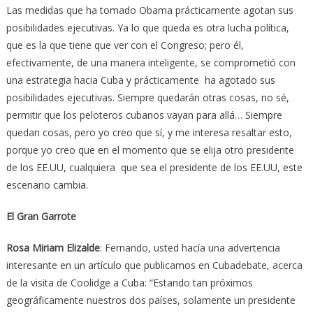
Las medidas que ha tomado Obama prácticamente agotan sus
posibilidades ejecutivas. Ya lo que queda es otra lucha política,
que es la que tiene que ver con el Congreso; pero él,
efectivamente, de una manera inteligente, se comprometió con
una estrategia hacia Cuba y prácticamente ha agotado sus
posibilidades ejecutivas. Siempre quedarán otras cosas, no sé,
permitir que los peloteros cubanos vayan para allá… Siempre
quedan cosas, pero yo creo que sí, y me interesa resaltar esto,
porque yo creo que en el momento que se elija otro presidente
de los EE.UU, cualquiera que sea el presidente de los EE.UU, este
escenario cambia.
El Gran Garrote
Rosa Miriam Elizalde
: Fernando, usted hacía una advertencia
interesante en un artículo que publicamos en Cubadebate, acerca
de la visita de Coolidge a Cuba: “Estando tan próximos
geográficamente nuestros dos países, solamente un presidente