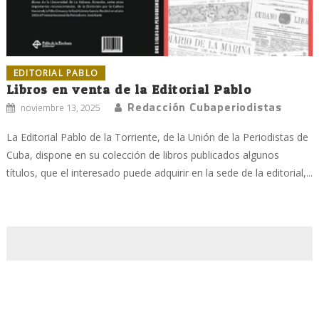
EDITORIAL PABLO
Libros en venta de la Editorial Pablo
Redacción Cubaperiodistas
noviembre 13, 2025
La Editorial Pablo de la Torriente, de la Unión de la Periodistas de
Cuba, dispone en su colección de libros publicados algunos
títulos, que el interesado puede adquirir en la sede de la editorial,...