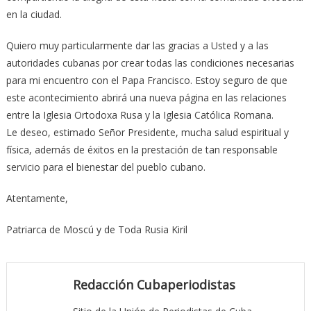
en la ciudad.
Quiero muy particularmente dar las gracias a Usted y a las
autoridades cubanas por crear todas las condiciones necesarias
para mi encuentro con el Papa Francisco. Estoy seguro de que
este acontecimiento abrirá una nueva página en las relaciones
entre la Iglesia Ortodoxa Rusa y la Iglesia Católica Romana.
Le deseo, estimado Señor Presidente, mucha salud espiritual y
física, además de éxitos en la prestación de tan responsable
servicio para el bienestar del pueblo cubano.
Atentamente,
Patriarca de Moscú y de Toda Rusia Kiril
Redacción Cubaperiodistas