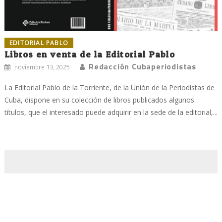
EDITORIAL PABLO
Libros en venta de la Editorial Pablo
Redacción Cubaperiodistas
noviembre 13, 2025
La Editorial Pablo de la Torriente, de la Unión de la Periodistas de
Cuba, dispone en su colección de libros publicados algunos
títulos, que el interesado puede adquirir en la sede de la editorial,...