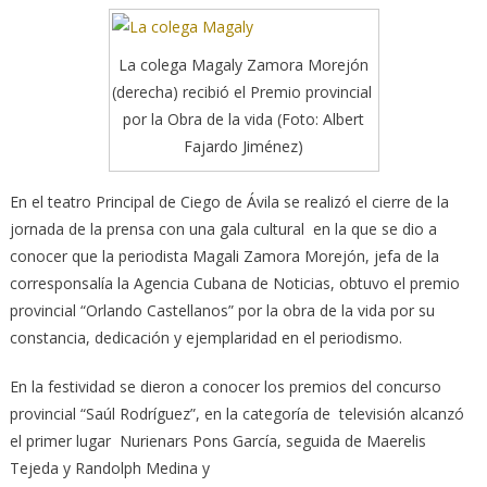
La colega Magaly Zamora Morejón
(derecha) recibió el Premio provincial
por la Obra de la vida (Foto: Albert
Fajardo Jiménez)
En el teatro Principal de Ciego de Ávila se realizó el cierre de la
jornada de la prensa con una gala cultural en la que se dio a
conocer que la periodista Magali Zamora Morejón, jefa de la
corresponsalía
la Agencia Cubana de Noticias, obtuvo el premio
provincial “Orlando Castellanos” por la obra de la vida por su
constancia, dedicación y ejemplaridad en el periodismo.
En la festividad se dieron a conocer los premios del concurso
provincial “Saúl Rodríguez”, en la categoría de televisión alcanzó
el primer lugar Nurienars Pons García, seguida de Maerelis
Tejeda y Randolph Medina y