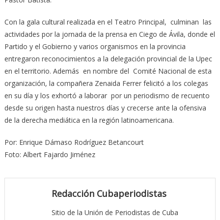
Con la gala cultural realizada en el Teatro Principal, culminan las
actividades por la jornada de la prensa en Ciego de Ávila, donde el
Partido y el Gobierno y varios organismos en la provincia
entregaron reconocimientos a la delegación provincial de la Upec
en el territorio. Además en nombre del Comité Nacional de esta
organización, la compañera Zenaida Ferrer felicitó a los colegas
en su día y los exhortó a laborar por un periodismo de recuento
desde su origen hasta nuestros días y crecerse ante la ofensiva
de la derecha mediática en la región latinoamericana.
Por: Enrique Dámaso Rodríguez Betancourt
Foto: Albert Fajardo Jiménez
Redacción Cubaperiodistas
Sitio de la Unión de Periodistas de Cuba