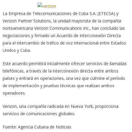
La Empresa de Telecomunicaciones de Cuba S.A. (ETECSA) y
Verizon Partner Solutions, la unidad mayorista de la compañía
norteamericana Verizon Communications Inc.,
han concluido las
negociaciones y firmado un Acuerdo de Interconexión Directa
para el intercambio de tráfico de voz internacional entre Estados
Unidos y Cuba.
Este acuerdo permitirá inicialmente ofrecer servicios de llamadas
telefónicas, a través de la interconexión directa entre ambos
países y entrará en operaciones, una vez que culmine el período
de implementación y pruebas técnicas que realizan ambos
operadores.
Verizon, una compañía radicada en Nueva York, proporciona
servicios de comunicaciones globales.
Fuente: Agencia Cubana de Noticias