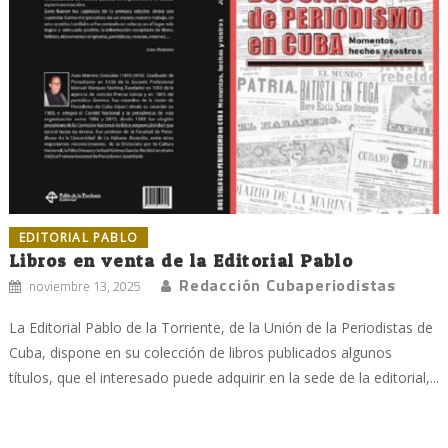
EDITORIAL PABLO
Libros en venta de la Editorial Pablo
Redacción Cubaperiodistas
noviembre 13, 2025
La Editorial Pablo de la Torriente, de la Unión de la Periodistas de
Cuba, dispone en su colección de libros publicados algunos
títulos, que el interesado puede adquirir en la sede de la editorial,...