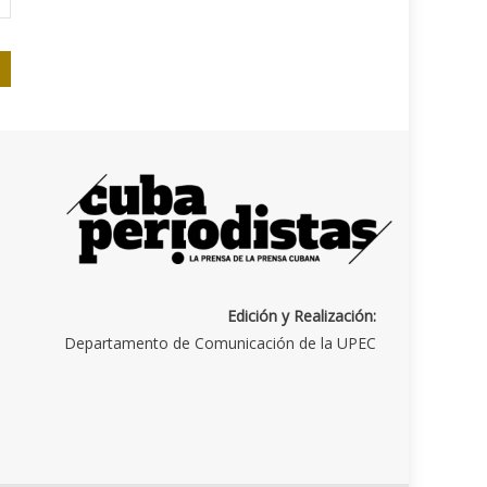
Edición y Realización:
Departamento de Comunicación de la UPEC