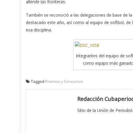
allende las fronteras.
También se reconoció a las delegaciones de base de la 
destacado este año, así como al equipo de softbol, de 
esa disciplina.
Integrantes del equipo de sof
como equipo más ganador 
Tagged
Premios y Concursos
Redacción Cubaperiod
Sitio de la Unión de Periodis