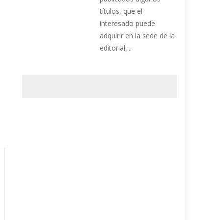
títulos, que el
interesado puede
adquirir en la sede de la
editorial,...