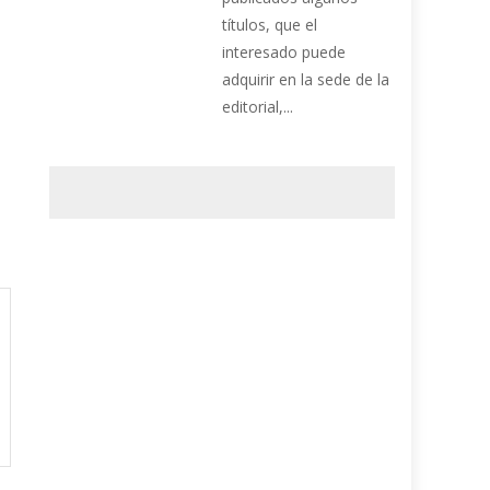
títulos, que el
interesado puede
adquirir en la sede de la
editorial,...