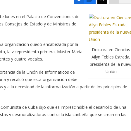
te lunes en el Palacio de Convenciones de
los Consejos de Estado y de Ministros de
ueva organización quedó encabezada por la
Doctora en Ciencias
ta, la vicepresidenta primera, Máster María
Ailyn Febles Estrada,
entes y cuatro vocales.
presidenta de la nuev
Unión
portancia de la Unión de Informáticos de
ana y recalcó que esta organización debe
 y a la necesidad de la informatización a partir de los principios de
 Comunista de Cuba dijo que es imprescindible el desarrollo de una
tas y desmoralizadoras contra la isla caribeña que se crean en las