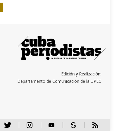
Edición y Realización:
Departamento de Comunicación de la UPEC
Twitter
Instagram
Youtube
Scribd
RSS