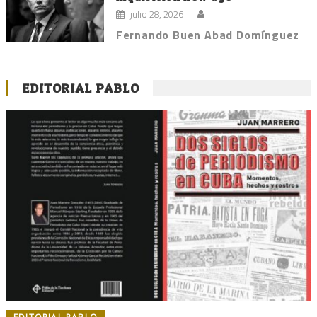
julio 28, 2026
Fernando Buen Abad Domínguez
EDITORIAL PABLO