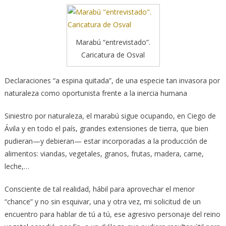
Marabú “entrevistado”.
Caricatura de Osval
Declaraciones “a espina quitada”, de una especie tan invasora por
naturaleza como oportunista frente a la inercia humana
Siniestro por naturaleza, el marabú sigue ocupando, en Ciego de
Ávila y en todo el país, grandes extensiones de tierra, que bien
pudieran
—y debieran— estar incorporadas a la producción de
alimentos: viandas, vegetales, granos, frutas, madera, carne,
leche,…
Consciente de tal realidad, hábil para aprovechar el menor
“chance” y no sin esquivar, una y otra vez, mi solicitud de un
encuentro para hablar de tú a tú, ese agresivo personaje del reino