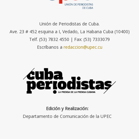
Unión de Periodistas de Cuba.
Ave. 23 # 452 esquina a I, Vedado, La Habana Cuba (10400)
Telf. (53) 7832 4550 | Fax: (53) 7333079
Escríbanos a
redaccion@upec.cu
Edición y Realización:
Departamento de Comunicación de la UPEC