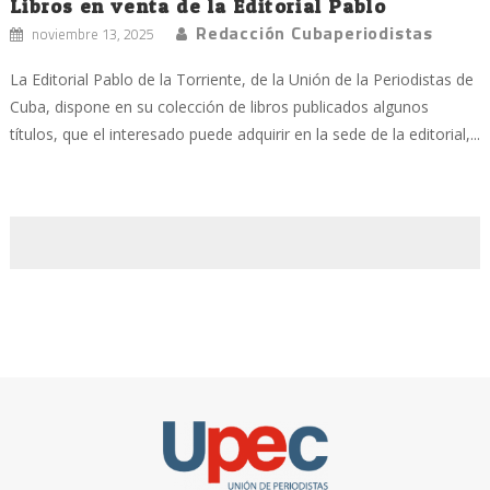
Libros en venta de la Editorial Pablo
Redacción Cubaperiodistas
noviembre 13, 2025
La Editorial Pablo de la Torriente, de la Unión de la Periodistas de
Cuba, dispone en su colección de libros publicados algunos
títulos, que el interesado puede adquirir en la sede de la editorial,...