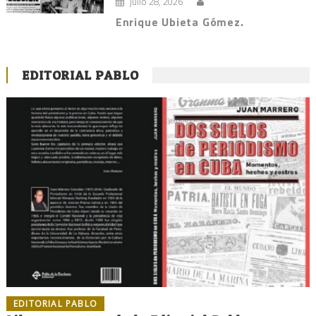
julio 28, 2026
Enrique Ubieta Gómez.
EDITORIAL PABLO
EDITORIAL PABLO