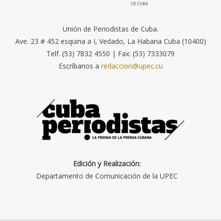
Unión de Periodistas de Cuba.
Ave. 23 # 452 esquina a I, Vedado, La Habana Cuba (10400)
Telf. (53) 7832 4550 | Fax: (53) 7333079
Escríbanos a
redaccion@upec.cu
Edición y Realización:
Departamento de Comunicación de la UPEC