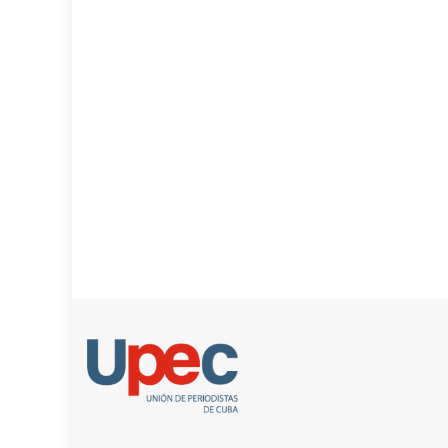
entradas