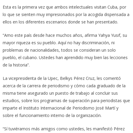
Esta es la primera vez que ambos intelectuales visitan Cuba, por
lo que se sienten muy impresionados por la acogida dispensada a
ellos en los diferentes escenarios donde se han presentado.
“Amo este país desde hace muchos años, afirma Yahya Yusif, su
mayor riqueza es su pueblo. Aquí no hay discriminación, ni
problemas de nacionalidades, todos se consideran un solo
pueblo, el cubano. Ustedes han aprendido muy bien las lecciones
de la historia”.
La vicepresidenta de la Upec, Belkys Pérez Cruz, les comentó
acerca de la carrera de periodismo y cómo cada graduado de la
misma tiene asegurado un puesto de trabajo al concluir sus
estudios, sobre los programas de superación para periodistas que
imparte el Instituto Internacional de Periodismo José Martí y
sobre el funcionamiento interno de la organización.
“Sí tuviéramos más amigos como ustedes, les manifestó Pérez