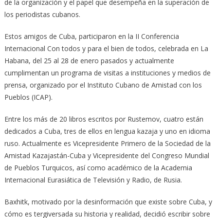
de la organización y el papel que desempeña en la superación de
los periodistas cubanos.
Estos amigos de Cuba, participaron en la II Conferencia
Internacional Con todos y para el bien de todos, celebrada en La
Habana, del 25 al 28 de enero pasados y actualmente
cumplimentan un programa de visitas a instituciones y medios de
prensa, organizado por el Instituto Cubano de Amistad con los
Pueblos (ICAP).
Entre los más de 20 libros escritos por Rustemov, cuatro están
dedicados a Cuba, tres de ellos en lengua kazaja y uno en idioma
ruso. Actualmente es Vicepresidente Primero de la Sociedad de la
Amistad Kazajastán-Cuba y Vicepresidente del Congreso Mundial
de Pueblos Turquicos, así como académico de la Academia
Internacional Eurasiática de Televisión y Radio, de Rusia.
Baxhitk, motivado por la desinformación que existe sobre Cuba, y
cómo es tergiversada su historia y realidad, decidió escribir sobre