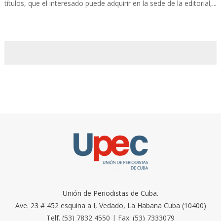
títulos, que el interesado puede adquirir en la sede de la editorial,...
Unión de Periodistas de Cuba.
Ave. 23 # 452 esquina a I, Vedado, La Habana Cuba (10400)
Telf. (53) 7832 4550 | Fax: (53) 7333079