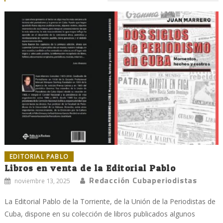
EDITORIAL PABLO
Libros en venta de la Editorial Pablo
Redacción Cubaperiodistas
noviembre 13, 2025
La Editorial Pablo de la Torriente, de la Unión de la Periodistas de
Cuba, dispone en su colección de libros publicados algunos