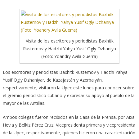
Visita de los escritores y periodistas Baxhitk
Rustemov y Hadzhi Yahya Yusif Ogly Dzhaniya
(Foto: Yoandry Avila Guerra)
Los escritores y periodistas Baxhitk Rustemov y Hadzhi Yahya
Yusif Ogly Dzhaniyar, de Kazajastán y Azerbaiyán,
respectivamente, visitaron la Upec este lunes para conocer sobre
el gremio periodístico cubano y expresar su apoyo al pueblo de la
mayor de las Antillas.
Ambos colegas fueron recibidos en la Casa de la Prensa, por Aixa
Hevia y Belkiz Pérez Cruz, Vicepresidenta primera y vicepresidenta
de la Upec, respectivamente, quienes hicieron una caracterización