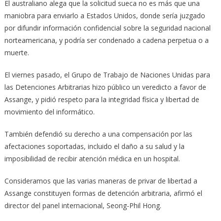
El australiano alega que la solicitud sueca no es más que una
maniobra para enviarlo a Estados Unidos, donde sería juzgado
por difundir información confidencial sobre la seguridad nacional
norteamericana, y podría ser condenado a cadena perpetua o a
muerte.
El viernes pasado, el Grupo de Trabajo de Naciones Unidas para
las Detenciones Arbitrarias hizo público un veredicto a favor de
Assange, y pidió respeto para la integridad física y libertad de
movimiento del informático.
También defendió su derecho a una compensación por las
afectaciones soportadas, incluido el daño a su salud y la
imposibilidad de recibir atención médica en un hospital.
Consideramos que las varias maneras de privar de libertad a
Assange constituyen formas de detención arbitraria, afirmó el
director del panel internacional, Seong-Phil Hong.