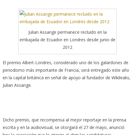
Julian Assange permanece recluido en la
embajada de Ecuador en Londres desde junio de
2012
El premio Albert-Londres, considerado uno de los galardones de
periodismo más importante de Francia, será entregado este año
en la capital británica en señal de apoyo al fundador de Wikileaks,
Julian Assange.
Dicho premio, que recompensa al mejor reportaje en la prensa
escrita y en la audiovisual, se otorgará el 27 de mayo, anunció
hoy la asociación que lo otorga al abrir las candidaturas.