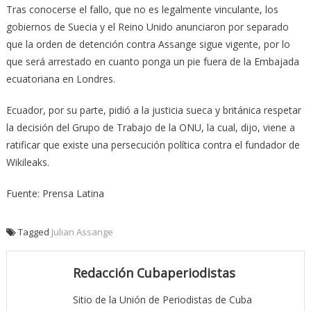
Tras conocerse el fallo, que no es legalmente vinculante, los
gobiernos de Suecia y el Reino Unido anunciaron por separado
que la orden de detención contra Assange sigue vigente, por lo
que será arrestado en cuanto ponga un pie fuera de la Embajada
ecuatoriana en Londres.
Ecuador, por su parte, pidió a la justicia sueca y británica respetar
la decisión del Grupo de Trabajo de la ONU, la cual, dijo, viene a
ratificar que existe una persecución política contra el fundador de
Wikileaks.
Fuente: Prensa Latina
Tagged
Julian Assange
Redacción Cubaperiodistas
Sitio de la Unión de Periodistas de Cuba