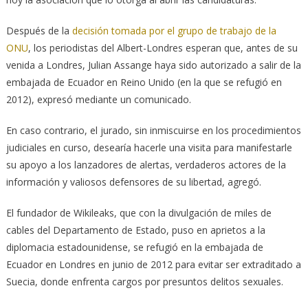
Después de la
decisión tomada por el grupo de trabajo de la
ONU
, los periodistas del Albert-Londres esperan que, antes de su
venida a Londres, Julian Assange haya sido autorizado a salir de la
embajada de Ecuador en Reino Unido (en la que se refugió en
2012), expresó mediante un comunicado.
En caso contrario, el jurado, sin inmiscuirse en los procedimientos
judiciales en curso, desearía hacerle una visita para manifestarle
su apoyo a los lanzadores de alertas, verdaderos actores de la
información y valiosos defensores de su libertad, agregó.
El fundador de Wikileaks, que con la divulgación de miles de
cables del Departamento de Estado, puso en aprietos a la
diplomacia estadounidense, se refugió en la embajada de
Ecuador en Londres en junio de 2012 para evitar ser extraditado a
Suecia, donde enfrenta cargos por presuntos delitos sexuales.