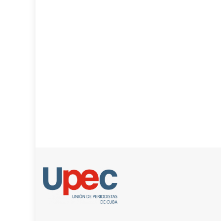
entradas