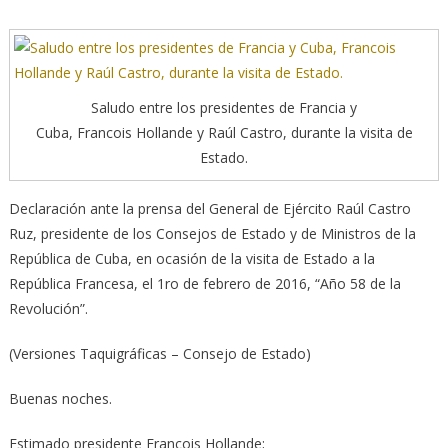
Saludo entre los presidentes de Francia y
Cuba, Francois Hollande y Raúl Castro, durante la visita de
Estado.
Declaración ante la prensa del General de Ejército Raúl Castro
Ruz, presidente de los Consejos de Estado y de Ministros de la
República de Cuba, en ocasión de la visita de Estado a la
República Francesa, el 1ro de febrero de 2016, “Año 58 de la
Revolución”.
(Versiones Taquigráficas – Consejo de Estado)
Buenas noches.
Estimado presidente François Hollande;