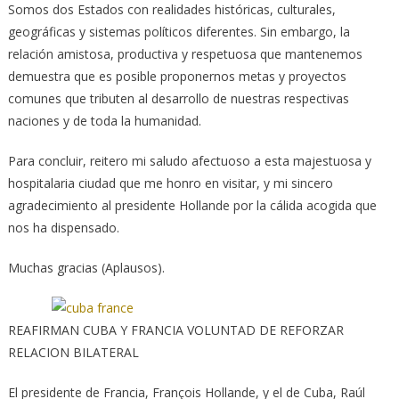
Somos dos Estados con realidades históricas, culturales,
geográficas y sistemas políticos diferentes. Sin embargo, la
relación amistosa, productiva y respetuosa que mantenemos
demuestra que es posible proponernos metas y proyectos
comunes que tributen al desarrollo de nuestras respectivas
naciones y de toda la humanidad.
Para concluir, reitero mi saludo afectuoso a esta majestuosa y
hospitalaria ciudad que me honro en visitar, y mi sincero
agradecimiento al presidente Hollande por la cálida acogida que
nos ha dispensado.
Muchas gracias (Aplausos).
REAFIRMAN CUBA Y FRANCIA VOLUNTAD DE REFORZAR
RELACION BILATERAL
El presidente de Francia, François Hollande, y el de Cuba, Raúl