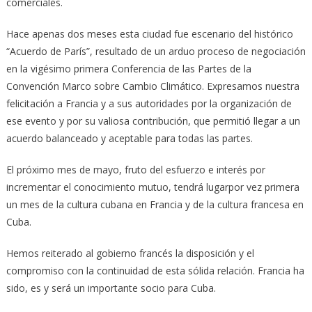
comerciales.
Hace apenas dos meses esta ciudad fue escenario del histórico
“Acuerdo de París”, resultado de un arduo proceso de negociación
en la vigésimo primera Conferencia de las Partes de la
Convención Marco sobre Cambio Climático. Expresamos nuestra
felicitación a Francia y a sus autoridades por la organización de
ese evento y por su valiosa contribución, que permitió llegar a un
acuerdo balanceado y aceptable para todas las partes.
El próximo mes de mayo, fruto del esfuerzo e interés por
incrementar el conocimiento mutuo, tendrá lugarpor vez primera
un mes de la cultura cubana en Francia y de la cultura francesa en
Cuba.
Hemos reiterado al gobierno francés la disposición y el
compromiso con la continuidad de esta sólida relación. Francia ha
sido, es y será un importante socio para Cuba.