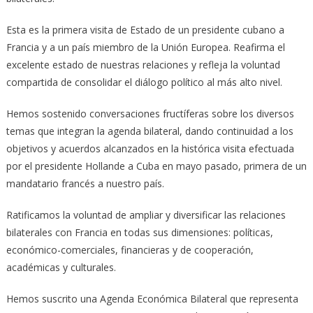
Esta es la primera visita de Estado de un presidente cubano a
Francia y a un país miembro de la Unión Europea. Reafirma el
excelente estado de nuestras relaciones y refleja la voluntad
compartida de consolidar el diálogo político al más alto nivel.
Hemos sostenido conversaciones fructíferas sobre los diversos
temas que integran la agenda bilateral, dando continuidad a los
objetivos y acuerdos alcanzados en la histórica visita efectuada
por el presidente Hollande a Cuba en mayo pasado, primera de un
mandatario francés a nuestro país.
Ratificamos la voluntad de ampliar y diversificar las relaciones
bilaterales con Francia en todas sus dimensiones: políticas,
económico-comerciales, financieras y de cooperación,
académicas y culturales.
Hemos suscrito una Agenda Económica Bilateral que representa