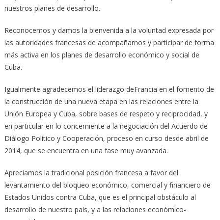
nuestros planes de desarrollo.
Reconocemos y damos la bienvenida a la voluntad expresada por
las autoridades francesas de acompañarnos y participar de forma
más activa en los planes de desarrollo económico y social de
Cuba.
Igualmente agradecemos el liderazgo deFrancia en el fomento de
la construcción de una nueva etapa en las relaciones entre la
Unión Europea y Cuba, sobre bases de respeto y reciprocidad, y
en particular en lo concerniente a la negociación del Acuerdo de
Diálogo Político y Cooperación, proceso en curso desde abril de
2014, que se encuentra en una fase muy avanzada.
Apreciamos la tradicional posición francesa a favor del
levantamiento del bloqueo económico, comercial y financiero de
Estados Unidos contra Cuba, que es el principal obstáculo al
desarrollo de nuestro país, y a las relaciones económico-