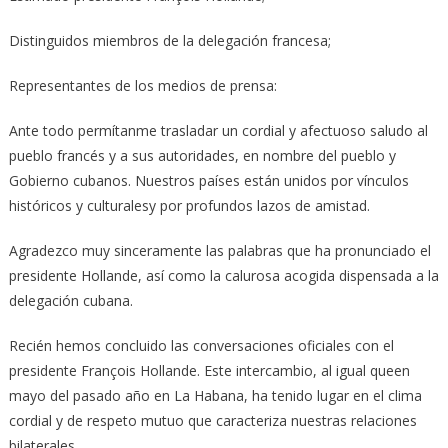
Distinguidos miembros de la delegación francesa;
Representantes de los medios de prensa:
Ante todo permítanme trasladar un cordial y afectuoso saludo al
pueblo francés y a sus autoridades, en nombre del pueblo y
Gobierno cubanos. Nuestros países están unidos por vínculos
históricos y culturalesy por profundos lazos de amistad.
Agradezco muy sinceramente las palabras que ha pronunciado el
presidente Hollande, así como la calurosa acogida dispensada a la
delegación cubana.
Recién hemos concluido las conversaciones oficiales con el
presidente François Hollande. Este intercambio, al igual queen
mayo del pasado año en La Habana, ha tenido lugar en el clima
cordial y de respeto mutuo que caracteriza nuestras relaciones
bilaterales.