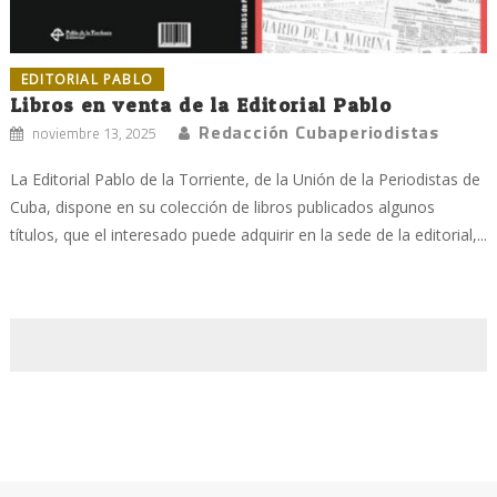
EDITORIAL PABLO
Libros en venta de la Editorial Pablo
Redacción Cubaperiodistas
noviembre 13, 2025
La Editorial Pablo de la Torriente, de la Unión de la Periodistas de
Cuba, dispone en su colección de libros publicados algunos
títulos, que el interesado puede adquirir en la sede de la editorial,...