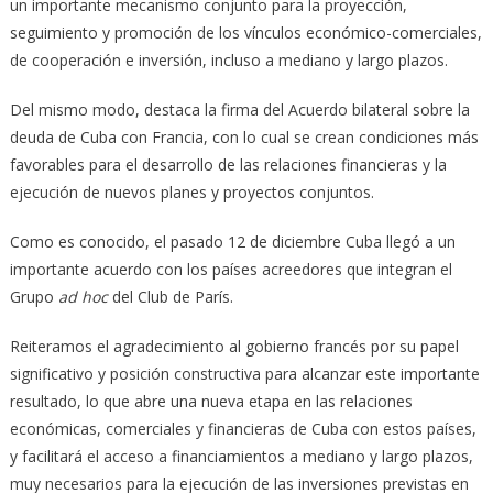
un importante mecanismo conjunto para la proyección,
seguimiento y promoción de los vínculos económico-comerciales,
de cooperación e inversión, incluso a mediano y largo plazos.
Del mismo modo, destaca la firma del Acuerdo bilateral sobre la
deuda de Cuba con Francia, con lo cual se crean condiciones más
favorables para el desarrollo de las relaciones financieras y la
ejecución de nuevos planes y proyectos conjuntos.
Como es conocido, el pasado 12 de diciembre Cuba llegó a un
importante acuerdo con los países acreedores que integran el
Grupo
ad hoc
del Club de París.
Reiteramos el agradecimiento al gobierno francés por su papel
significativo y posición constructiva para alcanzar este importante
resultado, lo que abre una nueva etapa en las relaciones
económicas, comerciales y financieras de Cuba con estos países,
y facilitará el acceso a financiamientos a mediano y largo plazos,
muy necesarios para la ejecución de las inversiones previstas en