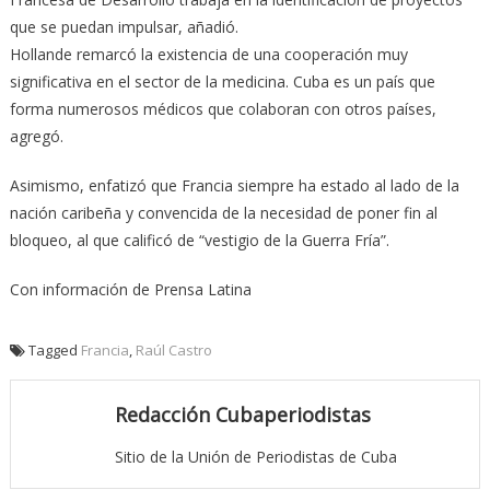
que se puedan impulsar, añadió.
Hollande remarcó la existencia de una cooperación muy
significativa en el sector de la medicina. Cuba es un país que
forma numerosos médicos que colaboran con otros países,
agregó.
Asimismo, enfatizó que Francia siempre ha estado al lado de la
nación caribeña y convencida de la necesidad de poner fin al
bloqueo, al que calificó de “vestigio de la Guerra Fría”.
Con información de Prensa Latina
Tagged
Francia
,
Raúl Castro
Redacción Cubaperiodistas
Sitio de la Unión de Periodistas de Cuba