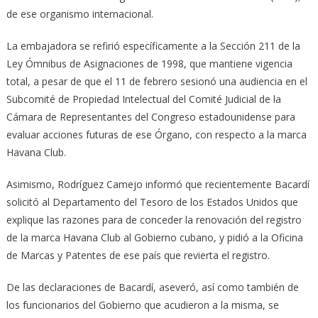
de ese organismo internacional.
La embajadora se refirió específicamente a la Sección 211 de la
Ley Ómnibus de Asignaciones de 1998, que mantiene vigencia
total, a pesar de que el 11 de febrero sesionó una audiencia en el
Subcomité de Propiedad Intelectual del Comité Judicial de la
Cámara de Representantes del Congreso estadounidense para
evaluar acciones futuras de ese Órgano, con respecto a la marca
Havana Club.
Asimismo, Rodríguez Camejo informó que recientemente Bacardí
solicitó al Departamento del Tesoro de los Estados Unidos que
explique las razones para de conceder la renovación del registro
de la marca Havana Club al Gobierno cubano, y pidió a la Oficina
de Marcas y Patentes de ese país que revierta el registro.
De las declaraciones de Bacardí, aseveró, así como también de
los funcionarios del Gobierno que acudieron a la misma, se