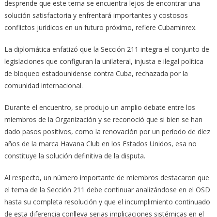
desprende que este tema se encuentra lejos de encontrar una
solución satisfactoria y enfrentará importantes y costosos
conflictos jurídicos en un futuro próximo, refiere Cubaminrex.
La diplomática enfatizó que la Sección 211 integra el conjunto de
legislaciones que configuran la unilateral, injusta e ilegal política
de bloqueo estadounidense contra Cuba, rechazada por la
comunidad internacional.
Durante el encuentro, se produjo un amplio debate entre los
miembros de la Organización y se reconoció que si bien se han
dado pasos positivos, como la renovación por un período de diez
años de la marca Havana Club en los Estados Unidos, esa no
constituye la solución definitiva de la disputa.
Al respecto, un número importante de miembros destacaron que
el tema de la Sección 211 debe continuar analizándose en el OSD
hasta su completa resolución y que el incumplimiento continuado
de esta diferencia conlleva serias implicaciones sistémicas en el