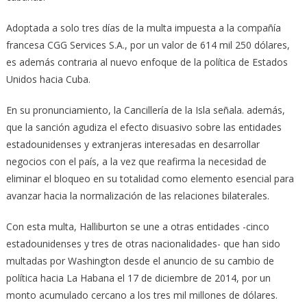
Adoptada a solo tres días de la multa impuesta a la compañía
francesa CGG Services S.A., por un valor de 614 mil 250 dólares,
es además contraria al nuevo enfoque de la política de Estados
Unidos hacia Cuba.
En su pronunciamiento, la Cancillería de la Isla señala. además,
que la sanción agudiza el efecto disuasivo sobre las entidades
estadounidenses y extranjeras interesadas en desarrollar
negocios con el país, a la vez que reafirma la necesidad de
eliminar el bloqueo en su totalidad como elemento esencial para
avanzar hacia la normalización de las relaciones bilaterales.
Con esta multa, Halliburton se une a otras entidades -cinco
estadounidenses y tres de otras nacionalidades- que han sido
multadas por Washington desde el anuncio de su cambio de
política hacia La Habana el 17 de diciembre de 2014, por un
monto acumulado cercano a los tres mil millones de dólares.