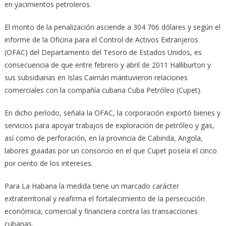
en yacimientos petroleros.
El monto de la penalización asciende a 304 706 dólares y según el
informe de la Oficina para el Control de Activos Extranjeros
(OFAC) del Departamento del Tesoro de Estados Unidos, es
consecuencia de que entre febrero y abril de 2011 Halliburton y
sus subsidiarias en Islas Caimán mantuvieron relaciones
comerciales con la compañía cubana Cuba Petróleo (Cupet).
En dicho período, señala la OFAC, la corporación exportó bienes y
servicios para apoyar trabajos de exploración de petróleo y gas,
así como de perforación, en la provincia de Cabinda, Angola,
labores guiadas por un consorcio en el que Cupet poseía el cinco
por ciento de los intereses.
Para La Habana la medida tiene un marcado carácter
extraterritorial y reafirma el fortalecimiento de la persecución
económica, comercial y financiera contra las transacciones
cubanas.