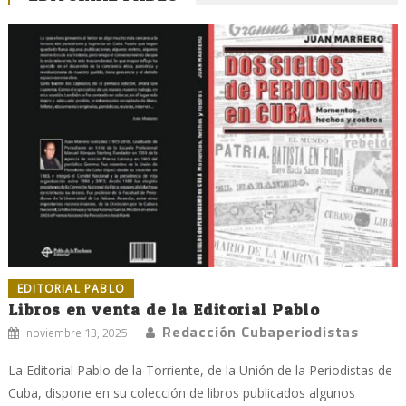
EDITORIAL PABLO
Libros en venta de la Editorial Pablo
Redacción Cubaperiodistas
noviembre 13, 2025
La Editorial Pablo de la Torriente, de la Unión de la Periodistas de
Cuba, dispone en su colección de libros publicados algunos