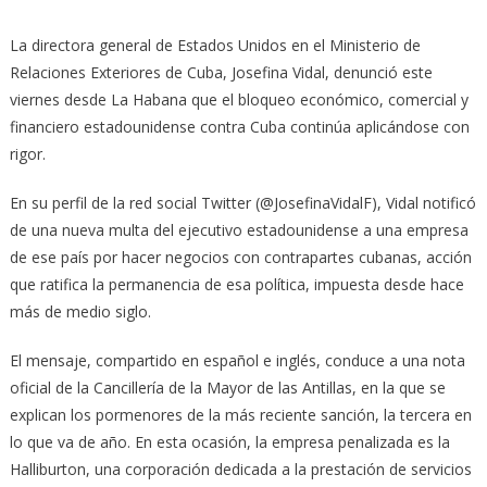
La directora general de Estados Unidos en el Ministerio de
Relaciones Exteriores de Cuba, Josefina Vidal, denunció este
viernes desde La Habana que el bloqueo económico, comercial y
financiero estadounidense contra Cuba continúa aplicándose con
rigor.
En su perfil de la red social Twitter (@JosefinaVidalF), Vidal notificó
de una nueva multa del ejecutivo estadounidense a una empresa
de ese país por hacer negocios con contrapartes cubanas, acción
que ratifica la permanencia de esa política, impuesta desde hace
más de medio siglo.
El mensaje, compartido en español e inglés, conduce a una nota
oficial de la Cancillería de la Mayor de las Antillas, en la que se
explican los pormenores de la más reciente sanción, la tercera en
lo que va de año. En esta ocasión, la empresa penalizada es la
Halliburton, una corporación dedicada a la prestación de servicios