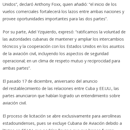
Unidos“, declaró Anthony Foxx, quien añadió: “el inicio de los
vuelos comerciales fortalecerá los lazos entre ambas naciones y
provee oportunidades importantes para las dos partes”.
Por su parte, Adel Yzquierdo, expresó: “ratificamos la voluntad de
las autoridades cubanas de mantener y ampliar los intercambios
técnicos y la cooperación con los Estados Unidos en los asuntos
de la aviación civil, incluyendo los aspectos de seguridad
operacional; en un clima de respeto mutuo y reciprocidad para
ambas partes”.
El pasado 17 de diciembre, aniversario del anuncio
del restablecimiento de las relaciones entre Cuba y EE.UU., las
partes anunciaron que habían logrado un entendimiento sobre
aviación civil.
El proceso de licitación se abre exclusivamente para aerolíneas
estadounidenses, pues se excluye Cubana de Aviación debido a