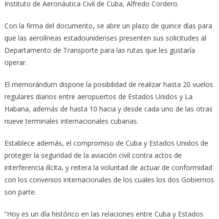
Instituto de Aeronáutica Civil de Cuba, Alfredo Cordero.
Con la firma del documento, se abre un plazo de quince días para
que las aerolíneas estadounidenses presenten sus solicitudes al
Departamento de Transporte para las rutas que les gustaría
operar.
El memorándum dispone la posibilidad de realizar hasta 20 vuelos
regulares diarios entre aeropuertos de Estados Unidos y La
Habana, además de hasta 10 hacia y desde cada uno de las otras
nueve terminales internacionales cubanas.
Establece además, el compromiso de Cuba y Estados Unidos de
proteger la seguridad de la aviación civil contra actos de
interferencia ilícita, y reitera la voluntad de actuar de conformidad
con los convenios internacionales de los cuales los dos Gobiernos
son parte.
“Hoy es un día histórico en las relaciones entre Cuba y Estados