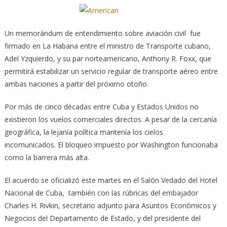
Un memorándum de entendimiento sobre aviación civil fue
firmado en La Habana entre el ministro de Transporte cubano,
Adel Yzquierdo, y su par norteamericano, Anthony R. Foxx, que
permitirá estabilizar un servicio regular de transporte aéreo entre
ambas naciones a partir del próximo otoño.
Por más de cinco décadas entre Cuba y Estados Unidos no
existieron los vuelos comerciales directos. A pesar de la cercanía
geográfica, la lejanía política mantenía los cielos
incomunicados. El bloqueo impuesto por Washington funcionaba
como la barrera más alta.
El acuerdo se oficializó este martes en el Salón Vedado del Hotel
Nacional de Cuba, también con las rúbricas del embajador
Charles H. Rivkin, secretario adjunto para Asuntos Económicos y
Negocios del Departamento de Estado, y del presidente del