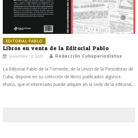
EDITORIAL PABLO
Libros en venta de la Editorial Pablo
Redacción Cubaperiodistas
noviembre 13, 2025
La Editorial Pablo de la Torriente, de la Unión de la Periodistas de
Cuba, dispone en su colección de libros publicados algunos
títulos, que el interesado puede adquirir en la sede de la editorial,...