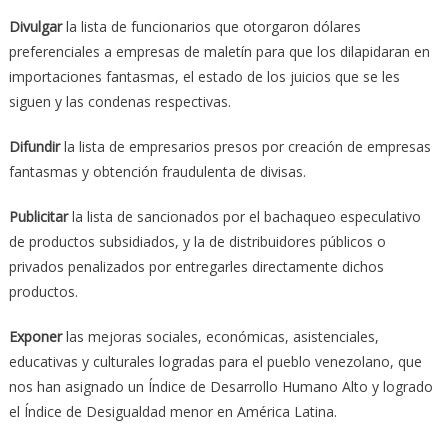
Divulgar
la lista de funcionarios que otorgaron dólares
preferenciales a empresas de maletín para que los dilapidaran en
importaciones fantasmas, el estado de los juicios que se les
siguen y las condenas respectivas.
Difundir
la lista de empresarios presos por creación de empresas
fantasmas y obtención fraudulenta de divisas.
Publicitar
la lista de sancionados por el bachaqueo especulativo
de productos subsidiados, y la de distribuidores públicos o
privados penalizados por entregarles directamente dichos
productos.
Exponer
las mejoras sociales, económicas, asistenciales,
educativas y culturales logradas para el pueblo venezolano, que
nos han asignado un Índice de Desarrollo Humano Alto y logrado
el Índice de Desigualdad menor en América Latina.