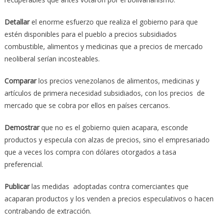
Detallar
el enorme esfuerzo que realiza el gobierno para que
estén disponibles para el pueblo a precios subsidiados
combustible, alimentos y medicinas que a precios de mercado
neoliberal serían incosteables.
Comparar
los precios venezolanos de alimentos, medicinas y
artículos de primera necesidad subsidiados, con los precios de
mercado que se cobra por ellos en países cercanos.
Demostrar
que no es el gobierno quien acapara, esconde
productos y especula con alzas de precios, sino el empresariado
que a veces los compra con dólares otorgados a tasa
preferencial.
Publicar
las medidas adoptadas contra comerciantes que
acaparan productos y los venden a precios especulativos o hacen
contrabando de extracción.