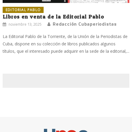
EDITORIAL PABLO
Libros en venta de la Editorial Pablo
Redacción Cubaperiodistas
noviembre 13, 2025
La Editorial Pablo de la Torriente, de la Unión de la Periodistas de
Cuba, dispone en su colección de libros publicados algunos
títulos, que el interesado puede adquirir en la sede de la editorial,...