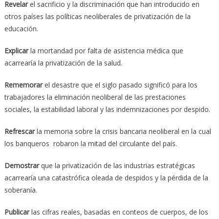
Revelar
el sacrificio y la discriminación que han introducido en
otros países las políticas neoliberales de privatización de la
educación.
Explicar
la mortandad por falta de asistencia médica que
acarrearía la privatización de la salud.
Rememorar
el desastre que el siglo pasado significó para los
trabajadores la eliminación neoliberal de las prestaciones
sociales, la estabilidad laboral y las indemnizaciones por despido.
Refrescar
la memoria sobre la crisis bancaria neoliberal en la cual
los banqueros robaron la mitad del circulante del país.
Demostrar
que la privatización de las industrias estratégicas
acarrearía una catastrófica oleada de despidos y la pérdida de la
soberanía.
Publicar
las cifras reales, basadas en conteos de cuerpos, de los