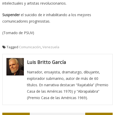
intelectuales y artistas revolucionarios.
Suspender
el suicidio de ir inhabilitando a los mejores
comunicadores progresistas.
(Tomado de PSUV)
Tagged
Comunicación
,
Venezuela
Luis Britto García
Narrador, ensayista, dramaturgo, dibujante,
explorador submarino, autor de más de 60
títulos. En narrativa destacan “Rajatabla” (Premio
Casa de las Américas 1970) y “Abrapalabra”
(Premio Casa de las Américas 1969).