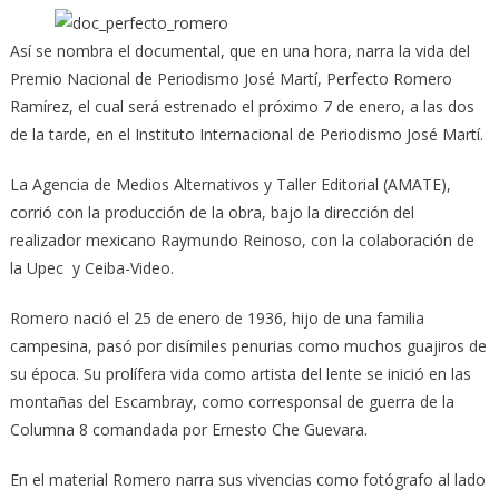
Así se nombra el documental, que en una hora, narra la vida del
Premio Nacional de Periodismo José Martí, Perfecto Romero
Ramírez, el cual será estrenado el próximo 7 de enero, a las dos
de la tarde, en el Instituto Internacional de Periodismo José Martí.
La Agencia de Medios Alternativos y Taller Editorial (AMATE),
corrió con la producción de la obra, bajo la dirección del
realizador mexicano Raymundo Reinoso, con la colaboración de
la Upec y Ceiba-Video.
Romero nació el 25 de enero de 1936, hijo de una familia
campesina, pasó por disímiles penurias como muchos guajiros de
su época. Su prolífera vida como artista del lente se inició en las
montañas del Escambray, como corresponsal de guerra de la
Columna 8 comandada por Ernesto Che Guevara.
En el material Romero narra sus vivencias como fotógrafo al lado