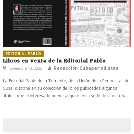
EDITORIAL PABLO
Libros en venta de la Editorial Pablo
Redacción Cubaperiodistas
noviembre 13, 2025
La Editorial Pablo de la Torriente, de la Unión de la Periodistas de
Cuba, dispone en su colección de libros publicados algunos
títulos, que el interesado puede adquirir en la sede de la editorial,...