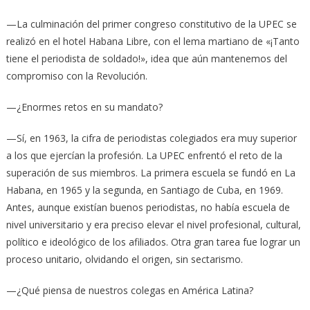
—La culminación del primer congreso constitutivo de la UPEC se
realizó en el hotel Habana Libre, con el lema martiano de «¡Tanto
tiene el periodista de soldado!», idea que aún mantenemos del
compromiso con la Revolución.
—¿Enormes retos en su mandato?
—Sí, en 1963, la cifra de periodistas colegiados era muy superior
a los que ejercían la profesión. La UPEC enfrentó el reto de la
superación de sus miembros. La primera escuela se fundó en La
Habana, en 1965 y la segunda, en Santiago de Cuba, en 1969.
Antes, aunque existían buenos periodistas, no había escuela de
nivel universitario y era preciso elevar el nivel profesional, cultural,
político e ideológico de los afiliados. Otra gran tarea fue lograr un
proceso unitario, olvidando el origen, sin sectarismo.
—¿Qué piensa de nuestros colegas en América Latina?