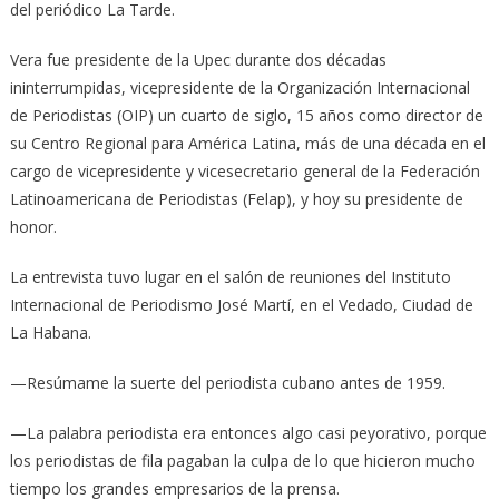
del periódico La Tarde.
Vera fue presidente de la Upec durante dos décadas
ininterrumpidas, vicepresidente de la Organización Internacional
de Periodistas (OIP) un cuarto de siglo, 15 años como director de
su Centro Regional para América Latina, más de una década en el
cargo de vicepresidente y vicesecretario general de la Federación
Latinoamericana de Periodistas (Felap), y hoy su presidente de
honor.
La entrevista tuvo lugar en el salón de reuniones del Instituto
Internacional de Periodismo José Martí, en el Vedado, Ciudad de
La Habana.
—Resúmame la suerte del periodista cubano antes de 1959.
—La palabra periodista era entonces algo casi peyorativo, porque
los periodistas de fila pagaban la culpa de lo que hicieron mucho
tiempo los grandes empresarios de la prensa.