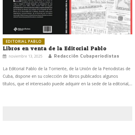
EDITORIAL PABLO
Libros en venta de la Editorial Pablo
Redacción Cubaperiodistas
noviembre 13, 2025
La Editorial Pablo de la Torriente, de la Unión de la Periodistas de
Cuba, dispone en su colección de libros publicados algunos
títulos, que el interesado puede adquirir en la sede de la editorial,...