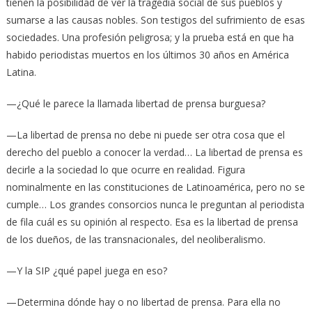
tienen la posibilidad de ver la tragedia social de sus pueblos y
sumarse a las causas nobles. Son testigos del sufrimiento de esas
sociedades. Una profesión peligrosa; y la prueba está en que ha
habido periodistas muertos en los últimos 30 años en América
Latina.
—¿Qué le parece la llamada libertad de prensa burguesa?
—La libertad de prensa no debe ni puede ser otra cosa que el
derecho del pueblo a conocer la verdad… La libertad de prensa es
decirle a la sociedad lo que ocurre en realidad. Figura
nominalmente en las constituciones de Latinoamérica, pero no se
cumple… Los grandes consorcios nunca le preguntan al periodista
de fila cuál es su opinión al respecto. Esa es la libertad de prensa
de los dueños, de las transnacionales, del neoliberalismo.
—Y la SIP ¿qué papel juega en eso?
—Determina dónde hay o no libertad de prensa. Para ella no