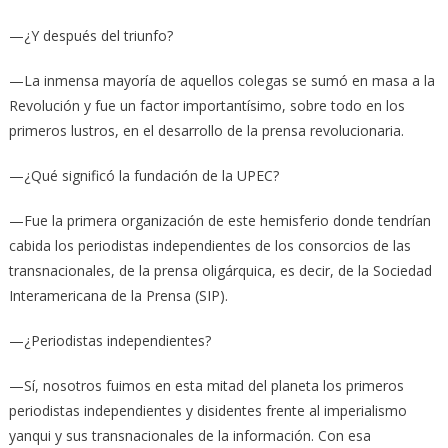
—¿Y después del triunfo?
—La inmensa mayoría de aquellos colegas se sumó en masa a la
Revolución y fue un factor importantísimo, sobre todo en los
primeros lustros, en el desarrollo de la prensa revolucionaria.
—¿Qué significó la fundación de la UPEC?
—Fue la primera organización de este hemisferio donde tendrían
cabida los periodistas independientes de los consorcios de las
transnacionales, de la prensa oligárquica, es decir, de la Sociedad
Interamericana de la Prensa (SIP).
—¿Periodistas independientes?
—Sí, nosotros fuimos en esta mitad del planeta los primeros
periodistas independientes y disidentes frente al imperialismo
yanqui y sus transnacionales de la información. Con esa