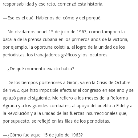
responsabilidad y ese reto, comenzó esta historia.
—Ese es el qué. Háblenos del cómo y del porqué.
—No olvidamos aquel 15 de julio de 1963, como tampoco la
batalla de la prensa cubana en los primeros años de la victoria,
por ejemplo, la oportuna coletilla, el logro de la unidad de los
periodistas, los trabajadores gráficos y los locutores.
—¿De qué momento exacto habla?
—De los tiempos posteriores a Girón, ya en la Crisis de Octubre
de 1962, que hizo imposible efectuar el congreso en ese año y se
aplazó para el siguiente. Me refiero a los meses de la Reforma
Agraria y a los grandes combates, al apoyo del pueblo a Fidel y a
la Revolución y a la unidad de las fuerzas insurreccionales que,
por supuesto, se reflejó en las filas de los periodistas.
—¿Cómo fue aquel 15 de julio de 1963?