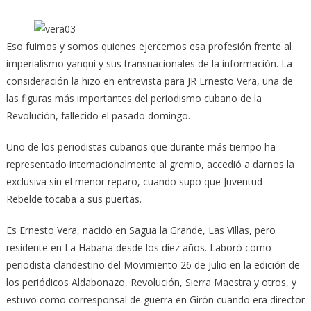
Eso fuimos y somos quienes ejercemos esa profesión frente al
imperialismo yanqui y sus transnacionales de la información. La
consideración la hizo en entrevista para JR Ernesto Vera, una de
las figuras más importantes del periodismo cubano de la
Revolución, fallecido el pasado domingo.
Uno de los periodistas cubanos que durante más tiempo ha
representado internacionalmente al gremio, accedió a darnos la
exclusiva sin el menor reparo, cuando supo que Juventud
Rebelde tocaba a sus puertas.
Es Ernesto Vera, nacido en Sagua la Grande, Las Villas, pero
residente en La Habana desde los diez años. Laboró como
periodista clandestino del Movimiento 26 de Julio en la edición de
los periódicos Aldabonazo, Revolución, Sierra Maestra y otros, y
estuvo como corresponsal de guerra en Girón cuando era director