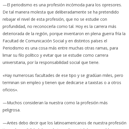
—El periodismo es una profesión incómoda para los opresores.
De tal manera molesta que deliberadamente se ha pretendido
rebajar el nivel de esta profesión, que no se estudie con
profundidad, no reconocerla como tal. Hoy es la carrera más
deteriorada de la región, porque inventaron en plena guerra fría la
Facultad de Comunicación Social y en distintos países el
Periodismo es una cosa más entre muchas otras ramas, para
limar su filo político y evitar que se estudie como carrera
universitaria, por la responsabilidad social que tiene.
«Hay numerosas facultades de ese tipo y se gradúan miles, pero
terminan sin empleo y tienen que dedicarse a taxistas o a otros
oficios».
—Muchos consideran la nuestra como la profesión más
peligrosa.
—Antes debo decir que los latinoamericanos de nuestra profesión