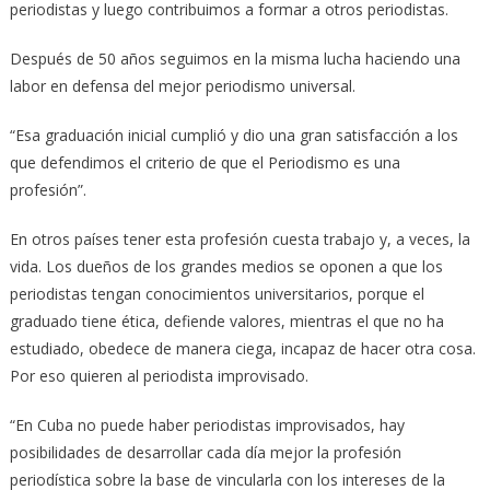
periodistas y luego contribuimos a formar a otros periodistas.
Después de 50 años seguimos en la misma lucha haciendo una
labor en defensa del mejor periodismo universal.
“Esa graduación inicial cumplió y dio una gran satisfacción a los
que defendimos el criterio de que el Periodismo es una
profesión”.
En otros países tener esta profesión cuesta trabajo y, a veces, la
vida. Los dueños de los grandes medios se oponen a que los
periodistas tengan conocimientos universitarios, porque el
graduado tiene ética, defiende valores, mientras el que no ha
estudiado, obedece de manera ciega, incapaz de hacer otra cosa.
Por eso quieren al periodista improvisado.
“En Cuba no puede haber periodistas improvisados, hay
posibilidades de desarrollar cada día mejor la profesión
periodística sobre la base de vincularla con los intereses de la