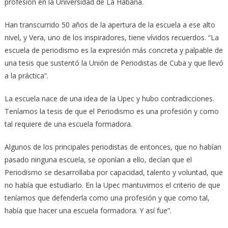
profesión en la Universidad de La Habana.
Han transcurrido 50 años de la apertura de la escuela a ese alto
nivel, y Vera, uno de los inspiradores, tiene vívidos recuerdos. “La
escuela de periodismo es la expresión más concreta y palpable de
una tesis que sustentó la Unión de Periodistas de Cuba y que llevó
a la práctica”.
La escuela nace de una idea de la Upec y hubo contradicciones.
Teníamos la tesis de que el Periodismo es una profesión y como
tal requiere de una escuela formadora.
Algunos de los principales periodistas de entonces, que no habían
pasado ninguna escuela, se oponían a ello, decían que el
Periodismo se desarrollaba por capacidad, talento y voluntad, que
no había que estudiarlo. En la Upec mantuvimos el criterio de que
teníamos que defenderla como una profesión y que como tal,
había que hacer una escuela formadora. Y así fue”.