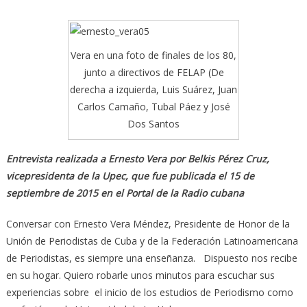
Vera en una foto de finales de los 80,
junto a directivos de FELAP (De
derecha a izquierda, Luis Suárez, Juan
Carlos Camaño, Tubal Páez y José
Dos Santos
Entrevista realizada a Ernesto Vera por Belkis Pérez Cruz,
vicepresidenta de la Upec, que fue publicada el 15 de
septiembre de 2015 en el Portal de la Radio cubana
Conversar con Ernesto Vera Méndez, Presidente de Honor de la
Unión de Periodistas de Cuba y de la Federación Latinoamericana
de Periodistas, es siempre una enseñanza. Dispuesto nos recibe
en su hogar. Quiero robarle unos minutos para escuchar sus
experiencias sobre el inicio de los estudios de Periodismo como