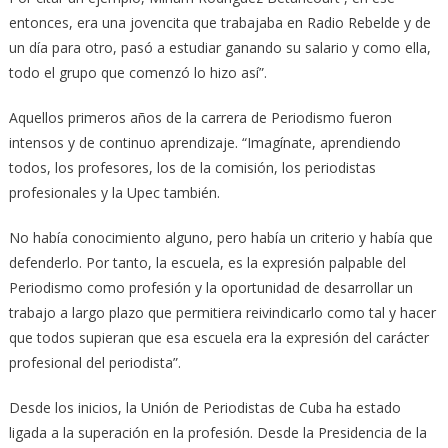
entonces, era una jovencita que trabajaba en Radio Rebelde y de
un día para otro, pasó a estudiar ganando su salario y como ella,
todo el grupo que comenzó lo hizo así”.
Aquellos primeros años de la carrera de Periodismo fueron
intensos y de continuo aprendizaje. “Imagínate, aprendiendo
todos, los profesores, los de la comisión, los periodistas
profesionales y la Upec también.
No había conocimiento alguno, pero había un criterio y había que
defenderlo. Por tanto, la escuela, es la expresión palpable del
Periodismo como profesión y la oportunidad de desarrollar un
trabajo a largo plazo que permitiera reivindicarlo como tal y hacer
que todos supieran que esa escuela era la expresión del carácter
profesional del periodista”.
Desde los inicios, la Unión de Periodistas de Cuba ha estado
ligada a la superación en la profesión. Desde la Presidencia de la