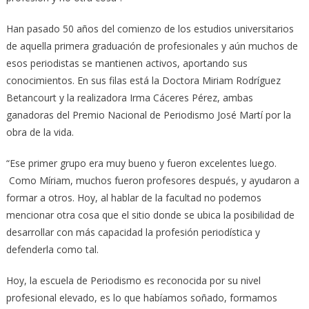
Han pasado 50 años del comienzo de los estudios universitarios
de aquella primera graduación de profesionales y aún muchos de
esos periodistas se mantienen activos, aportando sus
conocimientos. En sus filas está la Doctora Miriam Rodríguez
Betancourt y la realizadora Irma Cáceres Pérez, ambas
ganadoras del Premio Nacional de Periodismo José Martí por la
obra de la vida.
“Ese primer grupo era muy bueno y fueron excelentes luego.
Como Míriam, muchos fueron profesores después, y ayudaron a
formar a otros. Hoy, al hablar de la facultad no podemos
mencionar otra cosa que el sitio donde se ubica la posibilidad de
desarrollar con más capacidad la profesión periodística y
defenderla como tal.
Hoy, la escuela de Periodismo es reconocida por su nivel
profesional elevado, es lo que habíamos soñado, formamos