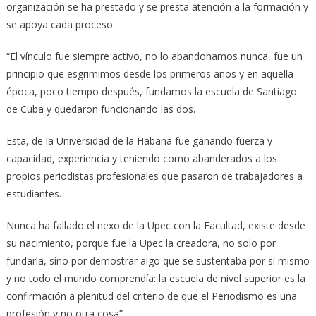
organización se ha prestado y se presta atención a la formación y
se apoya cada proceso.
“El vínculo fue siempre activo, no lo abandonamos nunca, fue un
principio que esgrimimos desde los primeros años y en aquella
época, poco tiempo después, fundamos la escuela de Santiago
de Cuba y quedaron funcionando las dos.
Esta, de la Universidad de la Habana fue ganando fuerza y
capacidad, experiencia y teniendo como abanderados a los
propios periodistas profesionales que pasaron de trabajadores a
estudiantes.
Nunca ha fallado el nexo de la Upec con la Facultad, existe desde
su nacimiento, porque fue la Upec la creadora, no solo por
fundarla, sino por demostrar algo que se sustentaba por sí mismo
y no todo el mundo comprendía: la escuela de nivel superior es la
confirmación a plenitud del criterio de que el Periodismo es una
profesión y no otra cosa”.