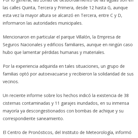
las calles Quinta, Tercera y Primera, desde 12 hasta G, aunque
esta vez la mayor altura se alcanzó en Tercera, entre C y D,
informaron las autoridades municipales.
Mencionaron en particular el parque Villalón, la Empresa de
Seguros Nacionales y edificios familiares, aunque en ningún caso
hubo que lamentar pérdidas humanas y materiales.
Por la experiencia adquirida en tales situaciones, un grupo de
familias optó por autoevacuarse y recibieron la solidaridad de sus
vecinos.
Un reciente informe sobre los hechos indicó la existencia de 38
cisternas contaminadas y 11 garajes inundados, en su inmensa
mayoría ya descongestionados con bombas de achique y su
correspondiente saneamiento.
El Centro de Pronósticos, del Instituto de Meteorología, informó