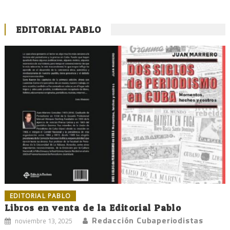
EDITORIAL PABLO
EDITORIAL PABLO
Libros en venta de la Editorial Pablo
Redacción Cubaperiodistas
noviembre 13, 2025