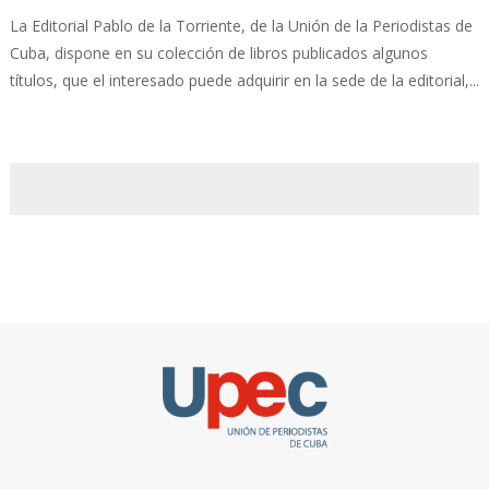
La Editorial Pablo de la Torriente, de la Unión de la Periodistas de
Cuba, dispone en su colección de libros publicados algunos
títulos, que el interesado puede adquirir en la sede de la editorial,...