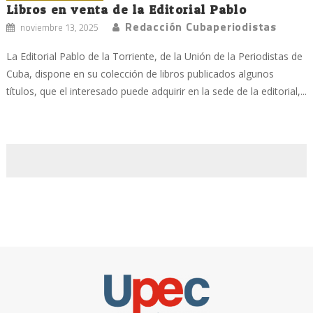
Libros en venta de la Editorial Pablo
Redacción Cubaperiodistas
noviembre 13, 2025
La Editorial Pablo de la Torriente, de la Unión de la Periodistas de
Cuba, dispone en su colección de libros publicados algunos
títulos, que el interesado puede adquirir en la sede de la editorial,...