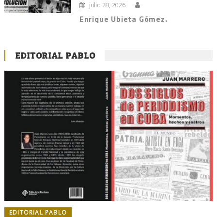
julio 28, 2026
Enrique Ubieta Gómez.
EDITORIAL PABLO
EDITORIAL PABLO