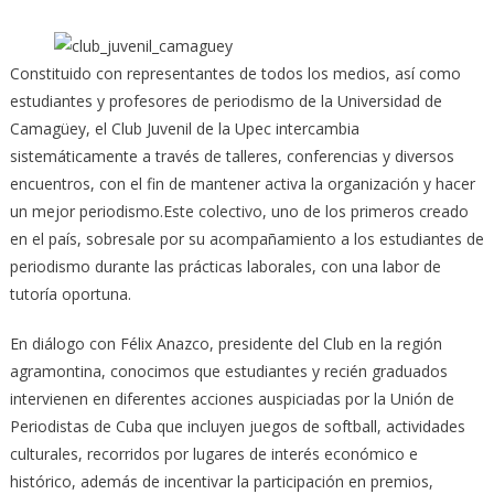
Constituido con representantes de todos los medios, así como
estudiantes y profesores de periodismo de la Universidad de
Camagüey, el Club Juvenil de la Upec intercambia
sistemáticamente
a través de talleres, conferencias y diversos
encuentros, con el fin de mantener activa la organización y hacer
un mejor periodismo.Este colectivo, uno de los primeros creado
en el país, sobresale por su acompañamiento a los estudiantes de
periodismo durante las prácticas laborales, con una labor de
tutoría oportuna.
En diálogo con Félix Anazco, presidente del Club en la región
agramontina, conocimos que estudiantes y recién graduados
intervienen en diferentes acciones auspiciadas por la Unión de
Periodistas de Cuba que incluyen juegos de softball, actividades
culturales, recorridos por lugares de interés económico e
histórico, además de incentivar la participación en premios,