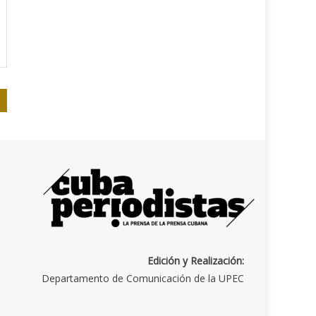
Edición y Realización:
Departamento de Comunicación de la UPEC