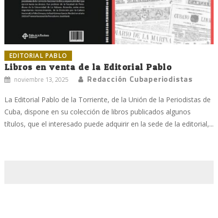
EDITORIAL PABLO
Libros en venta de la Editorial Pablo
Redacción Cubaperiodistas
noviembre 13, 2025
La Editorial Pablo de la Torriente, de la Unión de la Periodistas de
Cuba, dispone en su colección de libros publicados algunos
títulos, que el interesado puede adquirir en la sede de la editorial,...