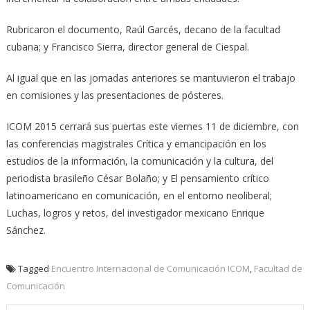
Rubricaron el documento, Raúl Garcés, decano de la facultad
cubana; y Francisco Sierra, director general de Ciespal.
Al igual que en las jornadas anteriores se mantuvieron el trabajo
en comisiones y las presentaciones de pósteres.
ICOM 2015 cerrará sus puertas este viernes 11 de diciembre, con
las conferencias magistrales Crítica y emancipación en los
estudios de la información, la comunicación y la cultura, del
periodista brasileño César Bolaño; y El pensamiento crítico
latinoamericano en comunicación, en el entorno neoliberal;
Luchas, logros y retos, del investigador mexicano Enrique
Sánchez.
Tagged
Encuentro Internacional de Comunicación ICOM
,
Facultad de
Comunicación