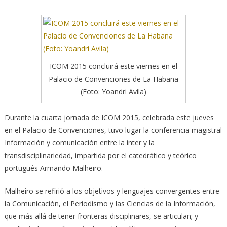
ICOM 2015 concluirá este viernes en el
Palacio de Convenciones de La Habana
(Foto: Yoandri Avila)
Durante la cuarta jornada de ICOM 2015, celebrada este jueves
en el Palacio de Convenciones, tuvo lugar la conferencia magistral
Información y comunicación entre la inter y la
transdisciplinariedad, impartida por el catedrático y teórico
portugués Armando Malheiro.
Malheiro se refirió a los objetivos y lenguajes convergentes entre
la Comunicación, el Periodismo y las Ciencias de la Información,
que más allá de tener fronteras disciplinares, se articulan; y