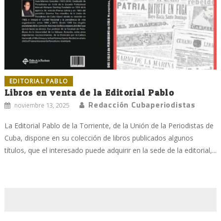
EDITORIAL PABLO
Libros en venta de la Editorial Pablo
Redacción Cubaperiodistas
noviembre 13, 2025
La Editorial Pablo de la Torriente, de la Unión de la Periodistas de
Cuba, dispone en su colección de libros publicados algunos
títulos, que el interesado puede adquirir en la sede de la editorial,...