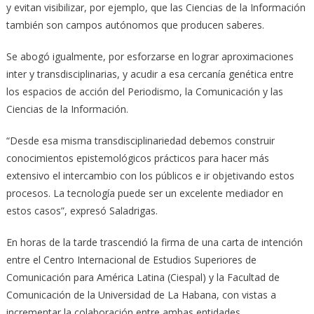
y evitan visibilizar, por ejemplo, que las Ciencias de la Información
también son campos autónomos que producen saberes.
Se abogó igualmente, por esforzarse en lograr aproximaciones
inter y transdisciplinarias, y acudir a esa cercanía genética entre
los espacios de acción del Periodismo, la Comunicación y las
Ciencias de la Información.
“Desde esa misma transdisciplinariedad debemos construir
conocimientos epistemológicos prácticos para hacer más
extensivo el intercambio con los públicos e ir objetivando estos
procesos. La tecnología puede ser un excelente mediador en
estos casos”, expresó Saladrigas.
En horas de la tarde trascendió la firma de una carta de intención
entre el Centro Internacional de Estudios Superiores de
Comunicación para América Latina (Ciespal) y la Facultad de
Comunicación de la Universidad de La Habana, con vistas a
incrementar la colaboración entre ambas entidades.