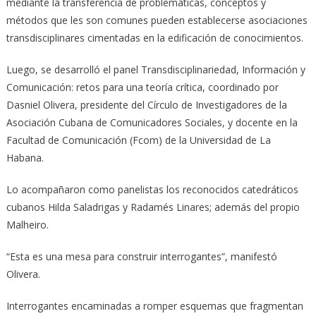
mediante la transferencia de problemáticas, conceptos y
métodos que les son comunes pueden establecerse asociaciones
transdisciplinares cimentadas en la edificación de conocimientos.
Luego, se desarrolló el panel Transdisciplinariedad, Información y
Comunicación: retos para una teoría crítica, coordinado por
Dasniel Olivera, presidente del Círculo de Investigadores de la
Asociación Cubana de Comunicadores Sociales, y docente en la
Facultad de Comunicación (Fcom) de la Universidad de La
Habana.
Lo acompañaron como panelistas los reconocidos catedráticos
cubanos Hilda Saladrigas y Radamés Linares; además del propio
Malheiro.
“Esta es una mesa para construir interrogantes”, manifestó
Olivera.
Interrogantes encaminadas a romper esquemas que fragmentan