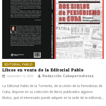
EDITORIAL PABLO
Libros en venta de la Editorial Pablo
Redacción Cubaperiodistas
noviembre 13, 2025
La Editorial Pablo de la Torriente, de la Unión de la Periodistas de
Cuba, dispone en su colección de libros publicados algunos
títulos, que el interesado puede adquirir en la sede de la editorial,...