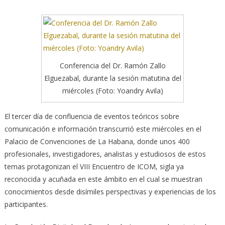
Conferencia del Dr. Ramón Zallo
Elguezabal, durante la sesión matutina del
miércoles (Foto: Yoandry Avila)
El tercer día de confluencia de eventos teóricos sobre
comunicación e información transcurrió este miércoles en el
Palacio de Convenciones de La Habana, donde unos 400
profesionales, investigadores, analistas y estudiosos de estos
temas protagonizan el VIII Encuentro de ICOM, sigla ya
reconocida y acuñada en este ámbito en el cual se muestran
conocimientos desde disímiles perspectivas y experiencias de los
participantes.