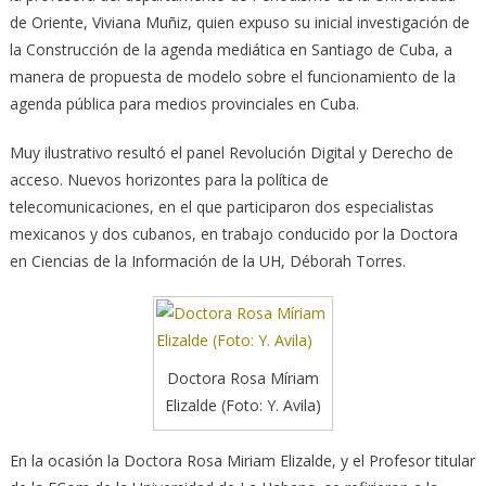
de Oriente, Viviana Muñiz, quien expuso su inicial investigación de
la Construcción de la agenda mediática en Santiago de Cuba, a
manera de propuesta de modelo sobre el funcionamiento de la
agenda pública para medios provinciales en Cuba.
Muy ilustrativo resultó el panel Revolución Digital y Derecho de
acceso. Nuevos horizontes para la política de
telecomunicaciones, en el que participaron dos especialistas
mexicanos y dos cubanos, en trabajo conducido por la Doctora
en Ciencias de la Información de la UH, Déborah Torres.
Doctora Rosa Míriam
Elizalde (Foto: Y. Avila)
En la ocasión la Doctora Rosa Miriam Elizalde, y el Profesor titular