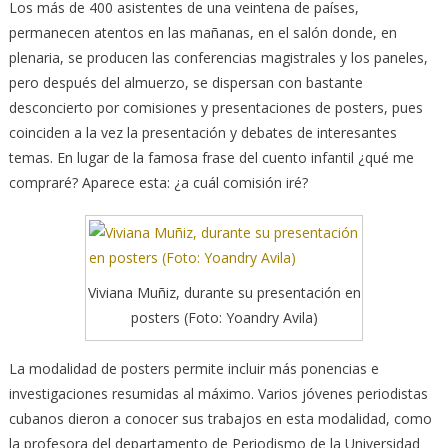
Los más de 400 asistentes de una veintena de países,
permanecen atentos en las mañanas, en el salón donde, en
plenaria, se producen las conferencias magistrales y los paneles,
pero después del almuerzo, se dispersan con bastante
desconcierto por comisiones y presentaciones de posters, pues
coinciden a la vez la presentación y debates de interesantes
temas. En lugar de la famosa frase del cuento infantil ¿qué me
compraré? Aparece esta: ¿a cuál comisión iré?
Viviana Muñiz, durante su presentación en
posters (Foto: Yoandry Avila)
La modalidad de posters permite incluir más ponencias e
investigaciones resumidas al máximo. Varios jóvenes periodistas
cubanos dieron a conocer sus trabajos en esta modalidad, como
la profesora del departamento de Periodismo de la Universidad