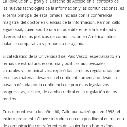
La Revolución Digital y el Derecho de Acceso en el contexto de
las nuevas tecnologías de la información y las comunicaciones, es
el tema principal de esta jornada iniciada con la conferencia
magistral del doctor en Ciencias de la Información, Ramón Zallo
Elguezabal, quien aportó una mirada diferente a la Identidad y
diversidad de las políticas de comunicación en América Latina:
balance comparativo y propuesta de agenda.
El catedrático de la Universidad del País Vasco, especializado en
temas de estructura, economía y políticas audiovisuales,
culturales y comunicativas, explicó los cambios regulatorios que
en estas materias desarrolla el continente americano desde la
pasada década por la confluencia de procesos legislativos
progresistas, incluso, de cambio radical en la regulación de los
medios.
Tras remontarse a los años 60, Zallo puntualizó que en 1998, el
extinto presidente Chávez introdujo una ola postliberal en materia
de comunicación con referentes de izquierda no homogénea,