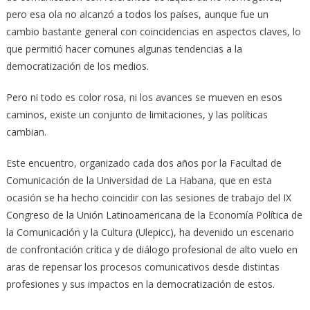
pero esa ola no alcanzó a todos los países, aunque fue un
cambio bastante general con coincidencias en aspectos claves, lo
que permitió hacer comunes algunas tendencias a la
democratización de los medios.
Pero ni todo es color rosa, ni los avances se mueven en esos
caminos, existe un conjunto de limitaciones, y las políticas
cambian.
Este encuentro, organizado cada dos años por la Facultad de
Comunicación de la Universidad de La Habana, que en esta
ocasión se ha hecho coincidir con las sesiones de trabajo del IX
Congreso de la Unión Latinoamericana de la Economía Política de
la Comunicación y la Cultura (Ulepicc), ha devenido un escenario
de confrontación crítica y de diálogo profesional de alto vuelo en
aras de repensar los procesos comunicativos desde distintas
profesiones y sus impactos en la democratización de estos.