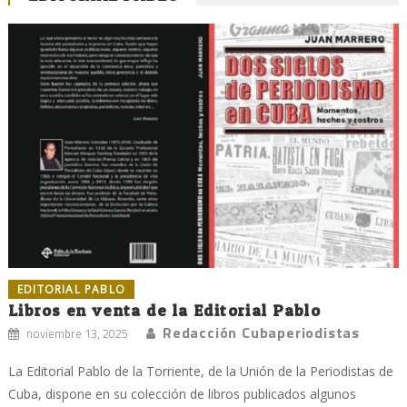
EDITORIAL PABLO
Libros en venta de la Editorial Pablo
Redacción Cubaperiodistas
noviembre 13, 2025
La Editorial Pablo de la Torriente, de la Unión de la Periodistas de
Cuba, dispone en su colección de libros publicados algunos