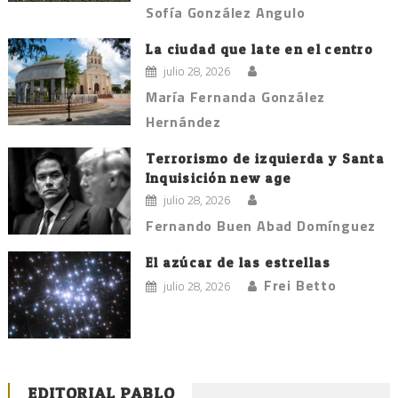
Sofía González Angulo
La ciudad que late en el centro
julio 28, 2026
María Fernanda González
Hernández
Terrorismo de izquierda y Santa
Inquisición new age
julio 28, 2026
Fernando Buen Abad Domínguez
El azúcar de las estrellas
Frei Betto
julio 28, 2026
EDITORIAL PABLO