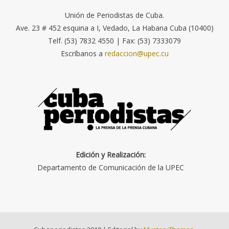
Unión de Periodistas de Cuba.
Ave. 23 # 452 esquina a I, Vedado, La Habana Cuba (10400)
Telf. (53) 7832 4550 | Fax: (53) 7333079
Escríbanos a
redaccion@upec.cu
Edición y Realización:
Departamento de Comunicación de la UPEC