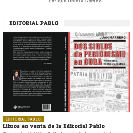
Enrique Ubieta Gómez.
EDITORIAL PABLO
EDITORIAL PABLO
Libros en venta de la Editorial Pablo