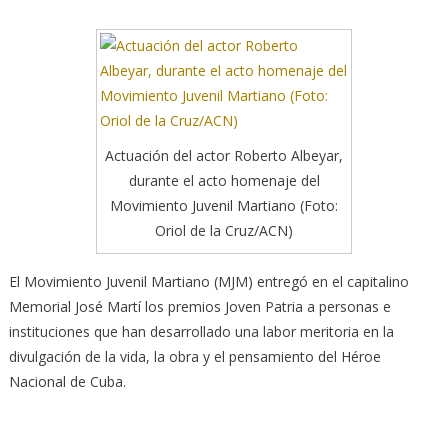
Actuación del actor Roberto Albeyar,
durante el acto homenaje del
Movimiento Juvenil Martiano (Foto:
Oriol de la Cruz/ACN)
El Movimiento Juvenil Martiano (MJM) entregó en el capitalino
Memorial José Martí los premios Joven Patria a personas e
instituciones que han desarrollado una labor meritoria en la
divulgación de la vida, la obra y el pensamiento del Héroe
Nacional de Cuba.