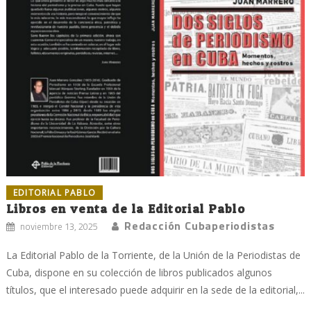
EDITORIAL PABLO
Libros en venta de la Editorial Pablo
Redacción Cubaperiodistas
noviembre 13, 2025
La Editorial Pablo de la Torriente, de la Unión de la Periodistas de
Cuba, dispone en su colección de libros publicados algunos
títulos, que el interesado puede adquirir en la sede de la editorial,...