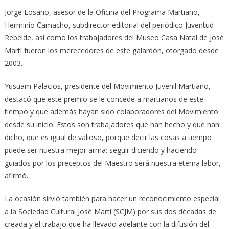
Jorge Losano, asesor de la Oficina del Programa Martiano,
Herminio Camacho, subdirector editorial del periódico Juventud
Rebelde, así como los trabajadores del Museo Casa Natal de José
Martí fueron los merecedores de este galardón, otorgado desde
2003.
Yusuam Palacios, presidente del Movimiento Juvenil Martiano,
destacó que este premio se le concede a martianos de este
tiempo y que además hayan sido colaboradores del Movimiento
desde su inicio. Estos son trabajadores que han hecho y que han
dicho, que es igual de valioso, porque decir las cosas a tiempo
puede ser nuestra mejor arma: seguir diciendo y haciendo
guiados por los preceptos del Maestro será nuestra eterna labor,
afirmó.
La ocasión sirvió también para hacer un reconocimiento especial
a la Sociedad Cultural José Martí (SCJM) por sus dos décadas de
creada y el trabajo que ha llevado adelante con la difusión del