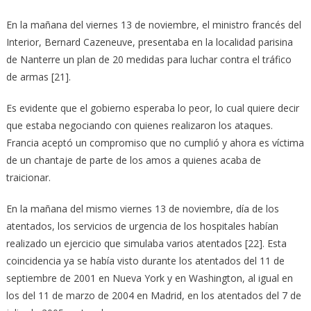
En la mañana del viernes 13 de noviembre, el ministro francés del
Interior, Bernard Cazeneuve, presentaba en la localidad parisina
de Nanterre un plan de 20 medidas para luchar contra el tráfico
de armas [21].
Es evidente que el gobierno esperaba lo peor, lo cual quiere decir
que estaba negociando con quienes realizaron los ataques.
Francia aceptó un compromiso que no cumplió y ahora es víctima
de un chantaje de parte de los amos a quienes acaba de
traicionar.
En la mañana del mismo viernes 13 de noviembre, día de los
atentados, los servicios de urgencia de los hospitales habían
realizado un ejercicio que simulaba varios atentados [22]. Esta
coincidencia ya se había visto durante los atentados del 11 de
septiembre de 2001 en Nueva York y en Washington, al igual en
los del 11 de marzo de 2004 en Madrid, en los atentados del 7 de