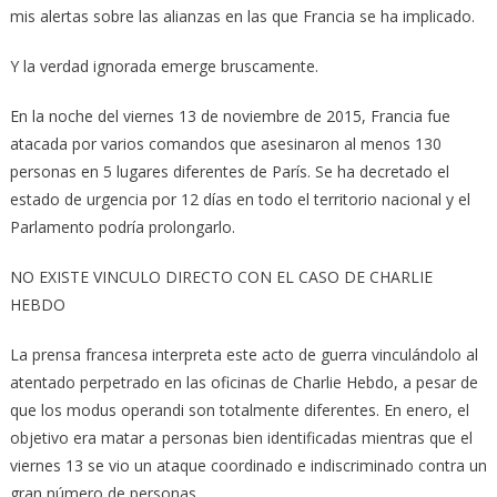
mis alertas sobre las alianzas en las que Francia se ha implicado.
Y la verdad ignorada emerge bruscamente.
En la noche del viernes 13 de noviembre de 2015, Francia fue
atacada por varios comandos que asesinaron al menos 130
personas en 5 lugares diferentes de París. Se ha decretado el
estado de urgencia por 12 días en todo el territorio nacional y el
Parlamento podría prolongarlo.
NO EXISTE VINCULO DIRECTO CON EL CASO DE CHARLIE
HEBDO
La prensa francesa interpreta este acto de guerra vinculándolo al
atentado perpetrado en las oficinas de Charlie Hebdo, a pesar de
que los modus operandi son totalmente diferentes. En enero, el
objetivo era matar a personas bien identificadas mientras que el
viernes 13 se vio un ataque coordinado e indiscriminado contra un
gran número de personas.