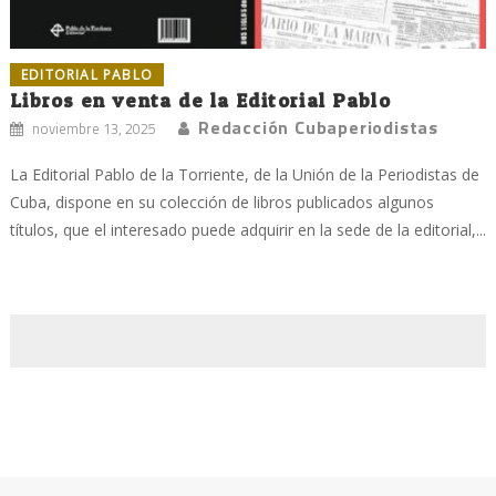
EDITORIAL PABLO
Libros en venta de la Editorial Pablo
Redacción Cubaperiodistas
noviembre 13, 2025
La Editorial Pablo de la Torriente, de la Unión de la Periodistas de
Cuba, dispone en su colección de libros publicados algunos
títulos, que el interesado puede adquirir en la sede de la editorial,...