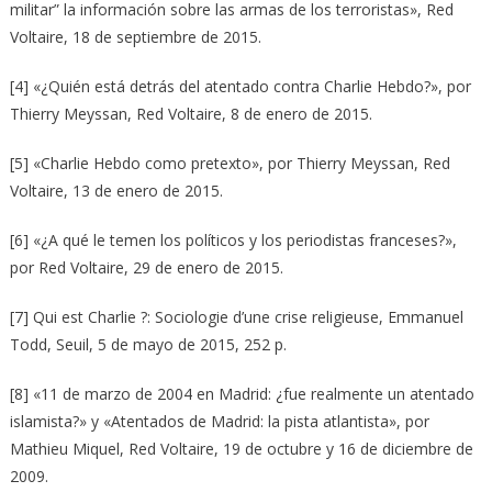
militar” la información sobre las armas de los terroristas», Red
Voltaire, 18 de septiembre de 2015.
[4] «¿Quién está detrás del atentado contra Charlie Hebdo?», por
Thierry Meyssan, Red Voltaire, 8 de enero de 2015.
[5] «Charlie Hebdo como pretexto», por Thierry Meyssan, Red
Voltaire, 13 de enero de 2015.
[6] «¿A qué le temen los políticos y los periodistas franceses?»,
por Red Voltaire, 29 de enero de 2015.
[7] Qui est Charlie ?: Sociologie d’une crise religieuse, Emmanuel
Todd, Seuil,‎ 5 de mayo de 2015, 252 p.
[8] «11 de marzo de 2004 en Madrid: ¿fue realmente un atentado
islamista?» y «Atentados de Madrid: la pista atlantista», por
Mathieu Miquel, Red Voltaire, 19 de octubre y 16 de diciembre de
2009.