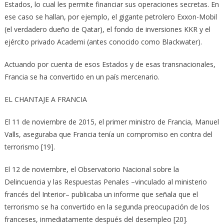
Estados, lo cual les permite financiar sus operaciones secretas. En
ese caso se hallan, por ejemplo, el gigante petrolero Exxon-Mobil
(el verdadero dueño de Qatar), el fondo de inversiones KKR y el
ejército privado Academi (antes conocido como Blackwater).
Actuando por cuenta de esos Estados y de esas transnacionales,
Francia se ha convertido en un país mercenario.
EL CHANTAJE A FRANCIA
El 11 de noviembre de 2015, el primer ministro de Francia, Manuel
Valls, aseguraba que Francia tenía un compromiso en contra del
terrorismo [19].
El 12 de noviembre, el Observatorio Nacional sobre la
Delincuencia y las Respuestas Penales –vinculado al ministerio
francés del Interior– publicaba un informe que señala que el
terrorismo se ha convertido en la segunda preocupación de los
franceses, inmediatamente después del desempleo [20].