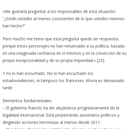
«Me gustaría preguntar a los responsables de esta situación:
“¿Están ustedes al menos conscientes de lo que ustedes mismos
han hecho?”
Pero mucho me temo que esta pregunta quede sin respuesta,
porque estos personajes no han renunciado a su política, basada
en una exagerada confianza en sí mismos y en la convicción de su
propia excepcionalidad y de su propia impunidad.» [23].
Y no lo han escuchado. No lo han escuchado los
estadounidenses, ni tampoco los franceses. Ahora es demasiado
tarde.
Elementos fundamentales:
– El gobierno francés ha ido alejándose progresivamente de la
legalidad internacional. Está perpetrando asesinatos políticos y
dirigiendo acciones terroristas al menos desde 2011.