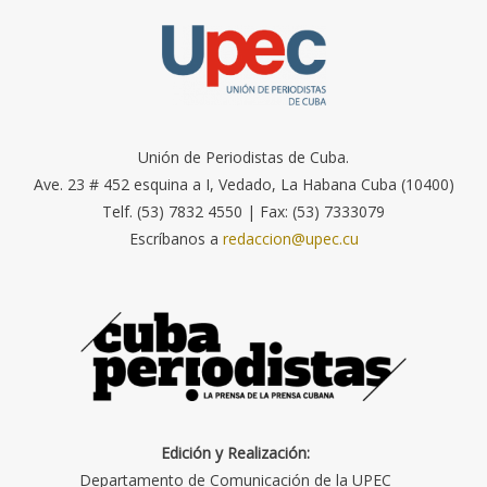
Unión de Periodistas de Cuba.
Ave. 23 # 452 esquina a I, Vedado, La Habana Cuba (10400)
Telf. (53) 7832 4550 | Fax: (53) 7333079
Escríbanos a
redaccion@upec.cu
Edición y Realización:
Departamento de Comunicación de la UPEC