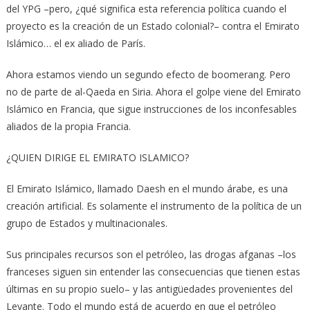
del YPG –pero, ¿qué significa esta referencia política cuando el
proyecto es la creación de un Estado colonial?– contra el Emirato
Islámico… el ex aliado de París.
Ahora estamos viendo un segundo efecto de boomerang. Pero
no de parte de al-Qaeda en Siria. Ahora el golpe viene del Emirato
Islámico en Francia, que sigue instrucciones de los inconfesables
aliados de la propia Francia.
¿QUIEN DIRIGE EL EMIRATO ISLAMICO?
El Emirato Islámico, llamado Daesh en el mundo árabe, es una
creación artificial. Es solamente el instrumento de la política de un
grupo de Estados y multinacionales.
Sus principales recursos son el petróleo, las drogas afganas –los
franceses siguen sin entender las consecuencias que tienen estas
últimas en su propio suelo– y las antigüedades provenientes del
Levante. Todo el mundo está de acuerdo en que el petróleo