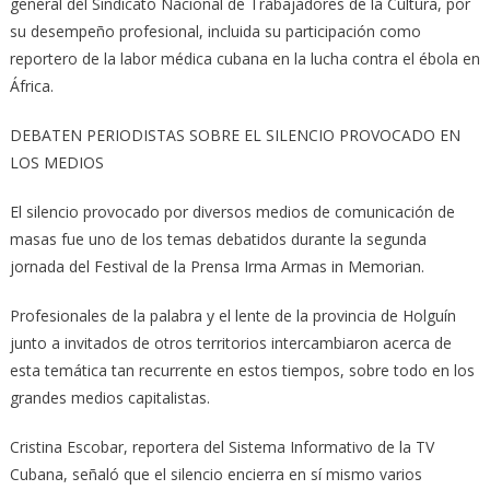
general del Sindicato Nacional de Trabajadores de la Cultura, por
su desempeño profesional, incluida su participación como
reportero de la labor médica cubana en la lucha contra el ébola en
África.
DEBATEN PERIODISTAS SOBRE EL SILENCIO PROVOCADO EN
LOS MEDIOS
El silencio provocado por diversos medios de comunicación de
masas fue uno de los temas debatidos durante la segunda
jornada del Festival de la Prensa Irma Armas in Memorian.
Profesionales de la palabra y el lente de la provincia de Holguín
junto a invitados de otros territorios intercambiaron acerca de
esta temática tan recurrente en estos tiempos, sobre todo en los
grandes medios capitalistas.
Cristina Escobar, reportera del Sistema Informativo de la TV
Cubana, señaló que el silencio encierra en sí mismo varios