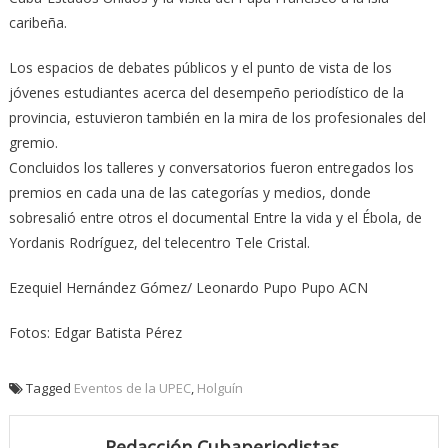
caribeña.
Los espacios de debates públicos y el punto de vista de los
jóvenes estudiantes acerca del desempeño periodístico de la
provincia, estuvieron también en la mira de los profesionales del
gremio.
Concluidos los talleres y conversatorios fueron entregados los
premios en cada una de las categorías y medios, donde
sobresalió entre otros el documental Entre la vida y el Ébola, de
Yordanis Rodríguez, del telecentro Tele Cristal.
Ezequiel Hernández Gómez/ Leonardo Pupo Pupo ACN
Fotos: Edgar Batista Pérez
Tagged
Eventos de la UPEC
,
Holguín
Redacción Cubaperiodistas