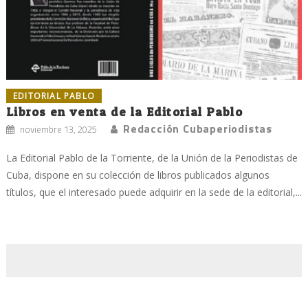
EDITORIAL PABLO
Libros en venta de la Editorial Pablo
Redacción Cubaperiodistas
noviembre 13, 2025
La Editorial Pablo de la Torriente, de la Unión de la Periodistas de
Cuba, dispone en su colección de libros publicados algunos
títulos, que el interesado puede adquirir en la sede de la editorial,...