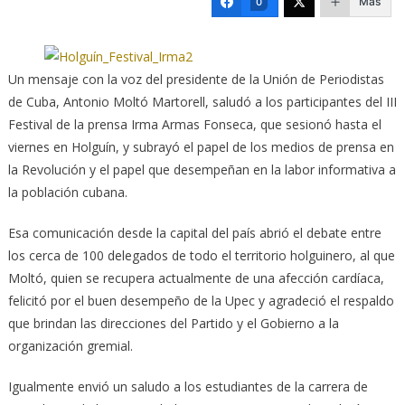
Más
0
Un mensaje con la voz del presidente de la Unión de Periodistas
de Cuba, Antonio Moltó Martorell, saludó a los participantes del III
Festival de la prensa Irma Armas Fonseca, que sesionó hasta el
viernes en Holguín, y subrayó el papel de los medios de prensa en
la Revolución y el papel que desempeñan en la labor informativa a
la población cubana.
Esa comunicación desde la capital del país abrió el debate entre
los cerca de 100 delegados de todo el territorio holguinero, al que
Moltó, quien se recupera actualmente de una afección cardíaca,
felicitó por el buen desempeño de la Upec y agradeció el respaldo
que brindan las direcciones del Partido y el Gobierno a la
organización gremial.
Igualmente envió un saludo a los estudiantes de la carrera de