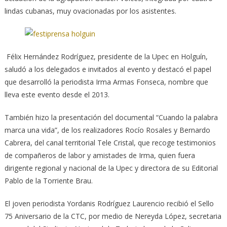
lindas cubanas, muy ovacionadas por los asistentes.
Félix Hernández Rodríguez, presidente de la Upec en Holguín,
saludó a los delegados e invitados al evento y destacó el papel
que desarrolló la periodista Irma Armas Fonseca, nombre que
lleva este evento desde el 2013.
También hizo la presentación del documental “Cuando la palabra
marca una vida”, de los realizadores Rocío Rosales y Bernardo
Cabrera, del canal territorial Tele Cristal, que recoge testimonios
de compañeros de labor y amistades de Irma, quien fuera
dirigente regional y nacional de la Upec y directora de su Editorial
Pablo de la Torriente Brau.
El joven periodista Yordanis Rodríguez Laurencio recibió el Sello
75 Aniversario de la CTC, por medio de Nereyda López, secretaria