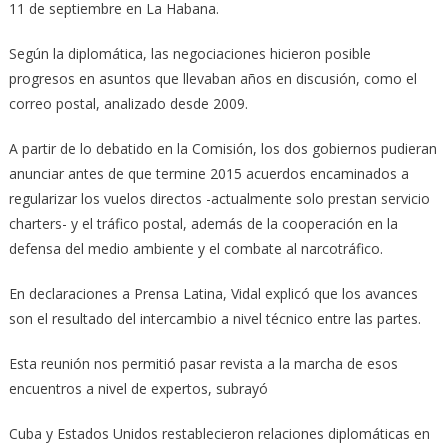
11 de septiembre en La Habana.
Según la diplomática, las negociaciones hicieron posible
progresos en asuntos que llevaban años en discusión, como el
correo postal, analizado desde 2009.
A partir de lo debatido en la Comisión, los dos gobiernos pudieran
anunciar antes de que termine 2015 acuerdos encaminados a
regularizar los vuelos directos -actualmente solo prestan servicio
charters- y el tráfico postal, además de la cooperación en la
defensa del medio ambiente y el combate al narcotráfico.
En declaraciones a Prensa Latina, Vidal explicó que los avances
son el resultado del intercambio a nivel técnico entre las partes.
Esta reunión nos permitió pasar revista a la marcha de esos
encuentros a nivel de expertos, subrayó
Cuba y Estados Unidos restablecieron relaciones diplomáticas en