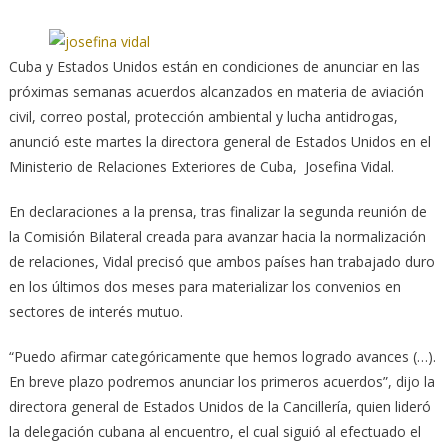
Cuba y Estados Unidos están en condiciones de anunciar en las
próximas semanas acuerdos alcanzados en materia de aviación
civil, correo postal, protección ambiental y lucha antidrogas,
anunció este martes la directora general de Estados Unidos en el
Ministerio de Relaciones Exteriores de Cuba, Josefina Vidal.
En declaraciones a la prensa, tras finalizar la segunda reunión de
la Comisión Bilateral creada para avanzar hacia la normalización
de relaciones, Vidal precisó que ambos países han trabajado duro
en los últimos dos meses para materializar los convenios en
sectores de interés mutuo.
“Puedo afirmar categóricamente que hemos logrado avances (…).
En breve plazo podremos anunciar los primeros acuerdos”, dijo la
directora general de Estados Unidos de la Cancillería, quien lideró
la delegación cubana al encuentro, el cual siguió al efectuado el