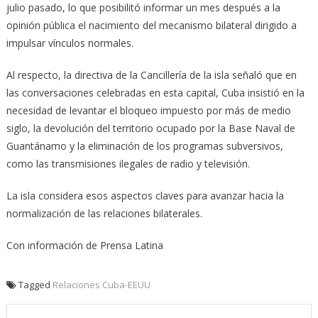
julio pasado, lo que posibilitó informar un mes después a la
opinión pública el nacimiento del mecanismo bilateral dirigido a
impulsar vínculos normales.
Al respecto, la directiva de la Cancillería de la isla señaló que en
las conversaciones celebradas en esta capital, Cuba insistió en la
necesidad de levantar el bloqueo impuesto por más de medio
siglo, la devolución del territorio ocupado por la Base Naval de
Guantánamo y la eliminación de los programas subversivos,
como las transmisiones ilegales de radio y televisión.
La isla considera esos aspectos claves para avanzar hacia la
normalización de las relaciones bilaterales.
Con información de Prensa Latina
Tagged
Relaciones Cuba-EEUU