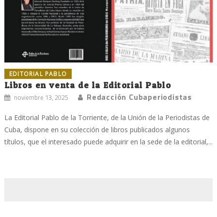
EDITORIAL PABLO
Libros en venta de la Editorial Pablo
Redacción Cubaperiodistas
noviembre 13, 2025
La Editorial Pablo de la Torriente, de la Unión de la Periodistas de
Cuba, dispone en su colección de libros publicados algunos
títulos, que el interesado puede adquirir en la sede de la editorial,...