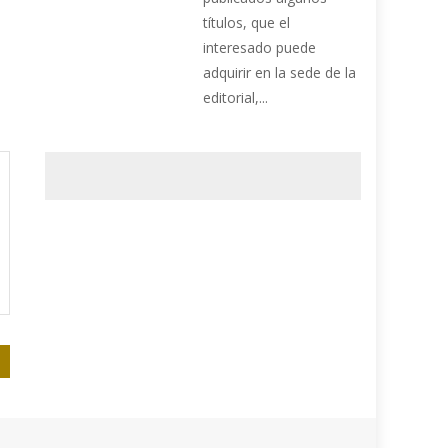
títulos, que el
interesado puede
adquirir en la sede de la
editorial,...