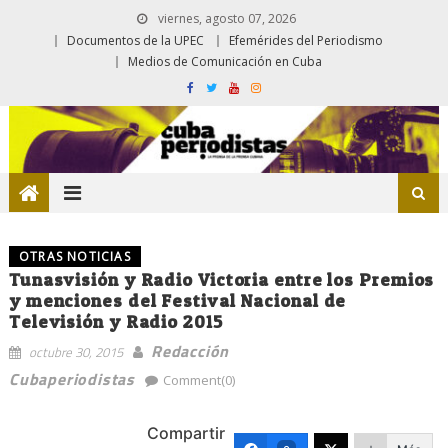
viernes, agosto 07, 2026
Documentos de la UPEC
Efemérides del Periodismo
Medios de Comunicación en Cuba
OTRAS NOTICIAS
Tunasvisión y Radio Victoria entre los Premios
y menciones del Festival Nacional de
Televisión y Radio 2015
Redacción
octubre 30, 2015
Cubaperiodistas
Comment(0)
Compartir