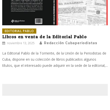
EDITORIAL PABLO
Libros en venta de la Editorial Pablo
Redacción Cubaperiodistas
noviembre 13, 2025
La Editorial Pablo de la Torriente, de la Unión de la Periodistas de
Cuba, dispone en su colección de libros publicados algunos
títulos, que el interesado puede adquirir en la sede de la editorial,...