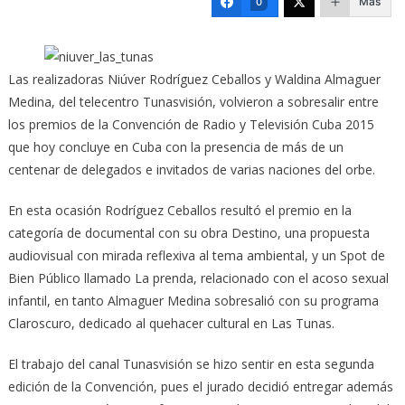
Más
0
Las realizadoras Niúver Rodríguez Ceballos y Waldina Almaguer
Medina, del telecentro Tunasvisión, volvieron a sobresalir entre
los premios de la Convención de Radio y Televisión Cuba 2015
que hoy concluye en Cuba con la presencia de más de un
centenar de delegados e invitados de varias naciones del orbe.
En esta ocasión Rodríguez Ceballos resultó el premio en la
categoría de documental con su obra Destino, una propuesta
audiovisual con mirada reflexiva al tema ambiental, y un Spot de
Bien Público llamado La prenda, relacionado con el acoso sexual
infantil, en tanto Almaguer Medina sobresalió con su programa
Claroscuro, dedicado al quehacer cultural en Las Tunas.
El trabajo del canal Tunasvisión se hizo sentir en esta segunda
edición de la Convención, pues el jurado decidió entregar además